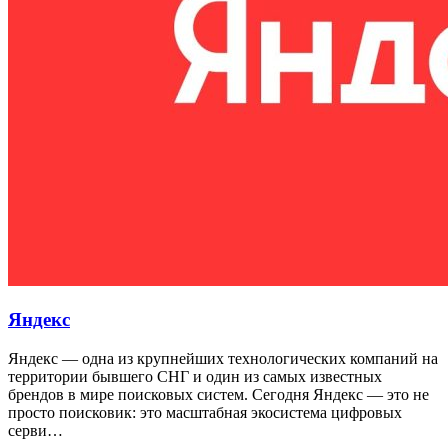
Яндекс
Яндекс — одна из крупнейших технологических компаний на
территории бывшего СНГ и один из самых известных
брендов в мире поисковых систем. Сегодня Яндекс — это не
просто поисковик: это масштабная экосистема цифровых
серви…