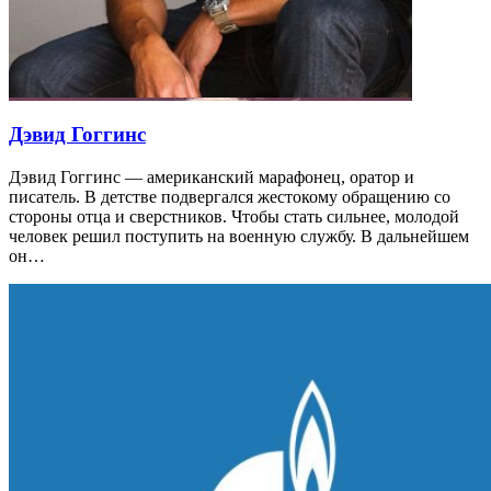
Дэвид Гоггинс
Дэвид Гоггинс — американский марафонец, оратор и
писатель. В детстве подвергался жестокому обращению со
стороны отца и сверстников. Чтобы стать сильнее, молодой
человек решил поступить на военную службу. В дальнейшем
он…