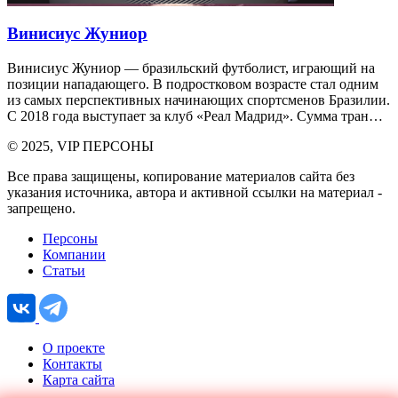
Винисиус Жуниор
Винисиус Жуниор — бразильский футболист, играющий на
позиции нападающего. В подростковом возрасте стал одним
из самых перспективных начинающих спортсменов Бразилии.
С 2018 года выступает за клуб «Реал Мадрид». Сумма тран…
© 2025, VIP ПЕРСОНЫ
Все права защищены, копирование материалов сайта без
указания источника, автора и активной ссылки на материал -
запрещено.
Персоны
Компании
Статьи
О проекте
Контакты
Карта сайта