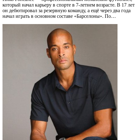
который начал карьеру в спорте в 7-летнем возрасте. В 17 лет
он дебютировал за резервную команду, а ещё через два года
начал играть в основном составе «Барселоны». По…