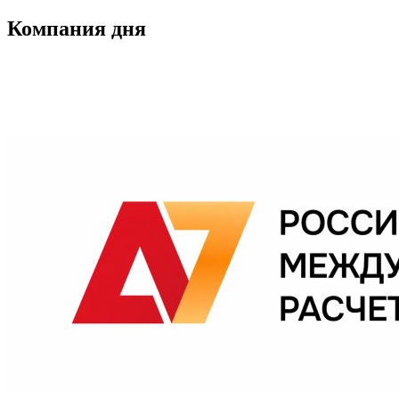
Компания дня