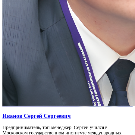
Иванов Сергей Сергеевич
Предприниматель, топ-менеджер. Сергей учился в
Московском государственном институте международных