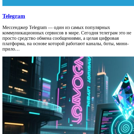
Telegram
Мессенджер Telegram — один из самых популярных
коммуникационных сервисов в мире. Сегодня телеграм это не
просто средство обмена сообщениями, а целая цифровая
платформа, на основе которой работают каналы, боты, мини-
прило…