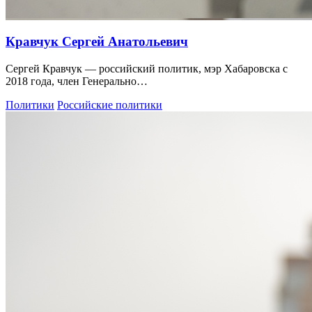
Кравчук Сергей Анатольевич
Сергей Кравчук — российский политик, мэр Хабаровска с
2018 года, член Генерально…
Политики
Российские политики