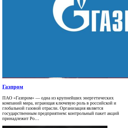
Газпром
ПАО «Газпром» — одна из крупнейших энергетических
компаний мира, играющая ключевую роль в российской и
глобальной газовой отрасли. Организация является
государственным предприятием: контрольный пакет акций
принадлежит Ро…