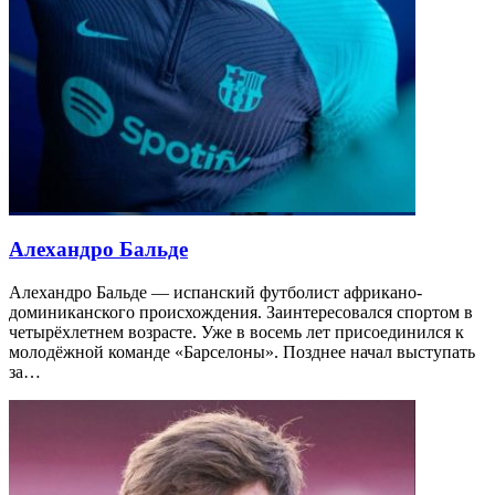
Алехандро Бальде
Алехандро Бальде — испанский футболист африкано-
доминиканского происхождения. Заинтересовался спортом в
четырёхлетнем возрасте. Уже в восемь лет присоединился к
молодёжной команде «Барселоны». Позднее начал выступать
за…