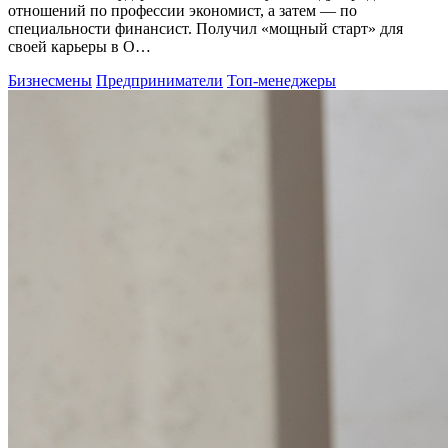
отношений по профессии экономист, а затем — по
специальности финансист. Получил «мощный старт» для
своей карьеры в О…
Бизнесмены
Предприниматели
Топ-менеджеры