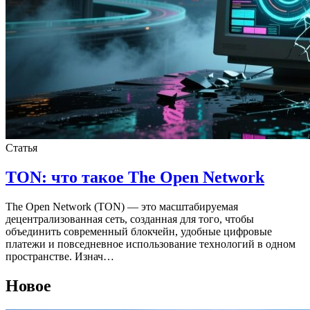
Статья
TON: что такое The Open Network
The Open Network (TON) — это масштабируемая
децентрализованная сеть, созданная для того, чтобы
объединить современный блокчейн, удобные цифровые
платежи и повседневное использование технологий в одном
пространстве. Изнач…
Новое