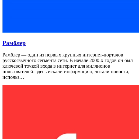
Рамблер
Рамблер — один из первых крупных интернет-порталов
русскоязычного сегмента сети. В начале 2000-х годов он был
ключевой точкой входа в интернет для миллионов
пользователей: здесь искали информацию, читали новости,
использ…