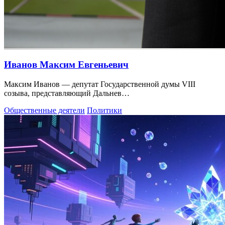
Иванов Максим Евгеньевич
Максим Иванов — депутат Государственной думы VIII
созыва, представляющий Дальнев…
Общественные деятели
Политики