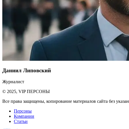
Даниил Липовский
Журналист
© 2025, VIP ПЕРСОНЫ
Все права защищены, копирование материалов сайта без указан
Персоны
Компании
Статьи