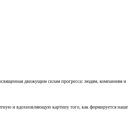
 посвященная движущим силам прогресса: людям, компаниям и
нятную и вдохновляющую картину того, как формируется наше