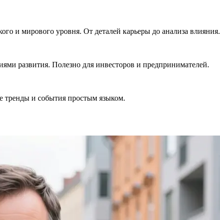
ого и мирового уровня. От деталей карьеры до анализа влияния.
гиями развития. Полезно для инвесторов и предпринимателей.
е тренды и события простым языком.