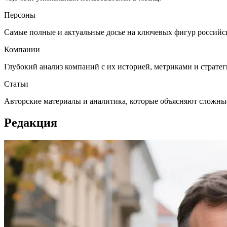
Персоны
Самые полные и актуальные досье на ключевых фигур российск
Компании
Глубокий анализ компаний с их историей, метриками и страте
Статьи
Авторские материалы и аналитика, которые объясняют сложны
Редакция