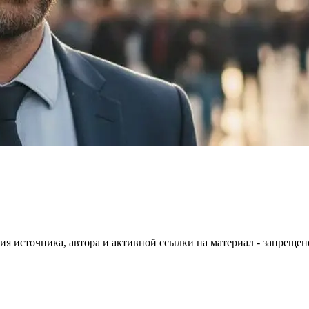
ия источника, автора и активной ссылки на материал - запрещен