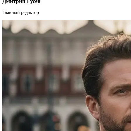
Дмитрий Гусев
Главный редактор