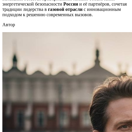
энергетической безопасности
России
и её партнёров, сочетая
традиции лидерства в
газовой отрасли
с инновационным
подходом к решению современных вызовов.
Автор