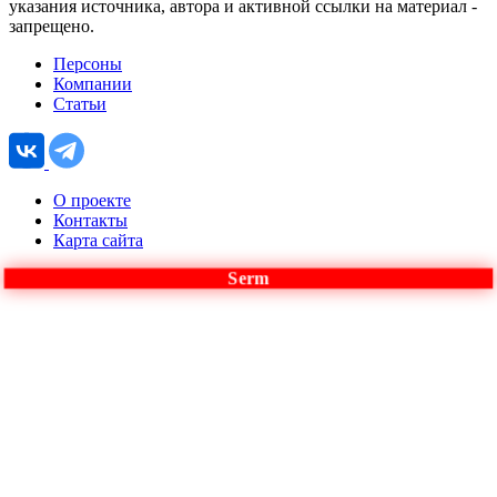
указания источника, автора и активной ссылки на материал -
запрещено.
Персоны
Компании
Статьи
О проекте
Контакты
Карта сайта
Serm