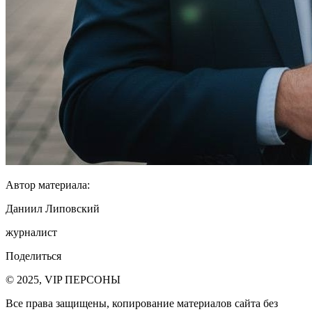
Автор материала:
Даниил Липовский
журналист
Поделиться
© 2025, VIP ПЕРСОНЫ
Все права защищены, копирование материалов сайта без