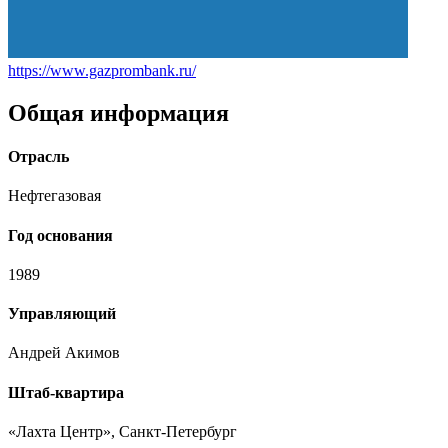
https://www.gazprombank.ru/
Общая информация
Отрасль
Нефтегазовая
Год основания
1989
Управляющий
Андрей Акимов
Штаб-квартира
«Лахта Центр», Санкт-Петербург