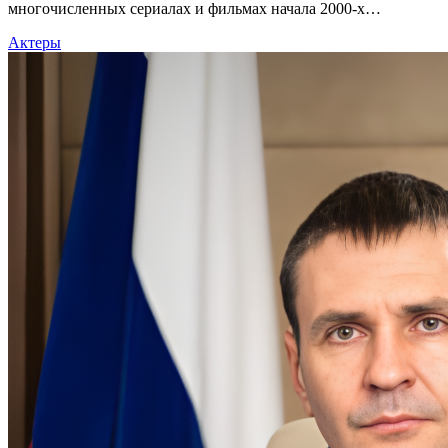
многочисленных сериалах и фильмах начала 2000-х…
Актеры