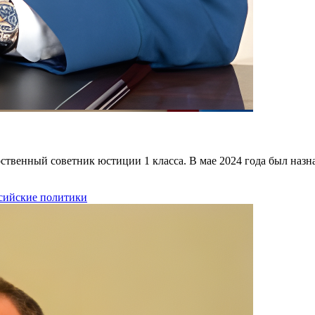
ственный советник юстиции 1 класса. В мае 2024 года был наз
сийские политики