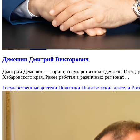
Демешин Дмитрий Викторович
Дмитрий Демешин — юрист, государственный деятель. Государ
Хабаровского края. Ранее работал в различных регионах…
Государственные деятели
Политики
Политические деятели
Рос