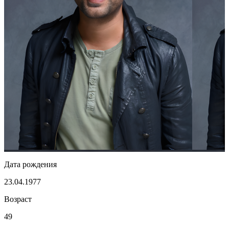
Дата рождения
23.04.1977
Возраст
49