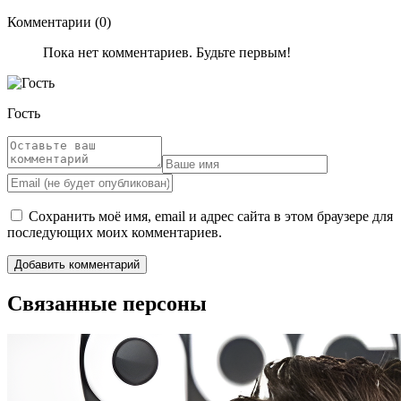
Комментарии (0)
Пока нет комментариев. Будьте первым!
Гость
Сохранить моё имя, email и адрес сайта в этом браузере для
последующих моих комментариев.
Связанные персоны