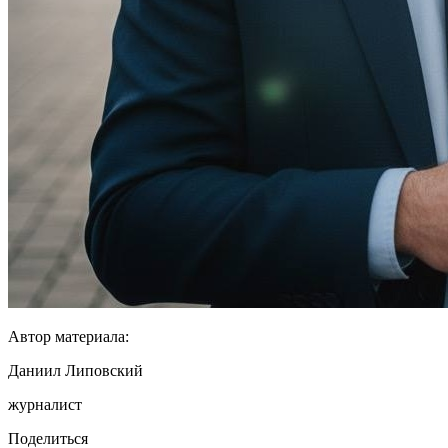
Автор материала:
Даниил Липовский
журналист
Поделиться