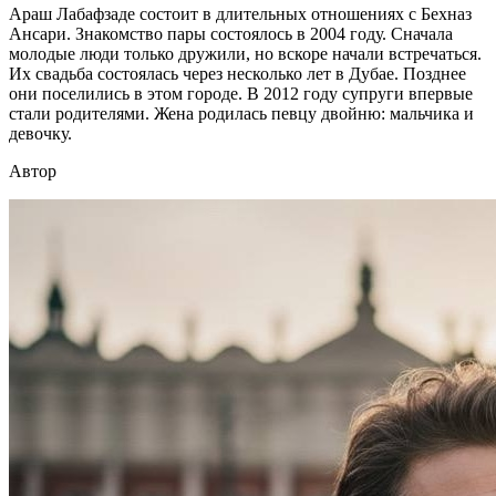
Араш Лабафзаде состоит в длительных отношениях с Бехназ
Ансари. Знакомство пары состоялось в 2004 году. Сначала
молодые люди только дружили, но вскоре начали встречаться.
Их свадьба состоялась через несколько лет в Дубае. Позднее
они поселились в этом городе. В 2012 году супруги впервые
стали родителями. Жена родилась певцу двойню: мальчика и
девочку.
Автор