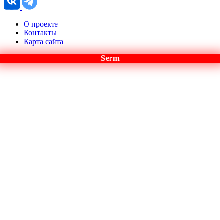
О проекте
Контакты
Карта сайта
Serm