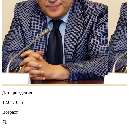
Дата рождения
12.04.1955
Возраст
71