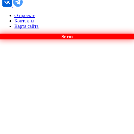
О проекте
Контакты
Карта сайта
Serm