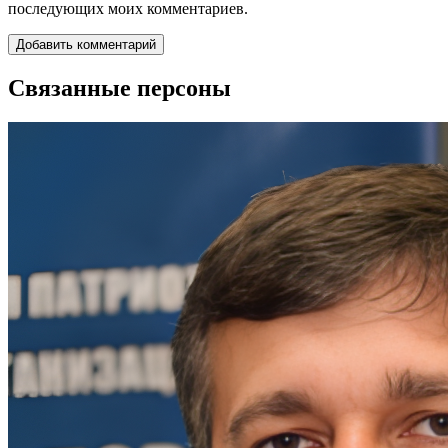
последующих моих комментариев.
Связанные персоны