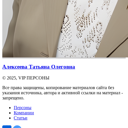
Алексеева Татьяна Олеговна
© 2025, VIP ПЕРСОНЫ
Все права защищены, копирование материалов сайта без
указания источника, автора и активной ссылки на материал -
запрещено.
Персоны
Компании
Статьи