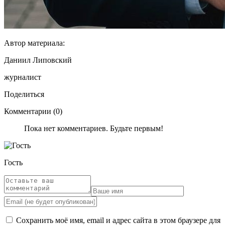
Автор материала:
Даниил Липовский
журналист
Поделиться
Комментарии (0)
Пока нет комментариев. Будьте первым!
Гость
Сохранить моё имя, email и адрес сайта в этом браузере для