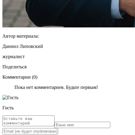
Автор материала:
Даниил Липовский
журналист
Поделиться
Комментарии (0)
Пока нет комментариев. Будьте первым!
Гость