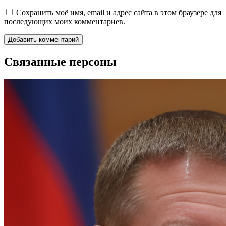
Сохранить моё имя, email и адрес сайта в этом браузере для
последующих моих комментариев.
Связанные персоны