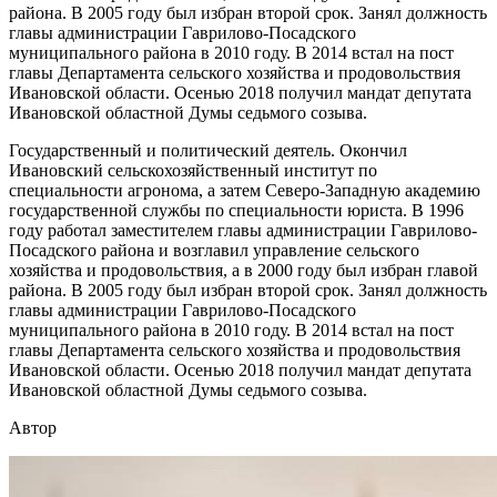
района. В 2005 году был избран второй срок. Занял должность
главы администрации Гаврилово-Посадского
муниципального района в 2010 году. В 2014 встал на пост
главы Департамента сельского хозяйства и продовольствия
Ивановской области. Осенью 2018 получил мандат депутата
Ивановской областной Думы седьмого созыва.
Государственный и политический деятель. Окончил
Ивановский сельскохозяйственный институт по
специальности агронома, а затем Северо-Западную академию
государственной службы по специальности юриста. В 1996
году работал заместителем главы администрации Гаврилово-
Посадского района и возглавил управление сельского
хозяйства и продовольствия, а в 2000 году был избран главой
района. В 2005 году был избран второй срок. Занял должность
главы администрации Гаврилово-Посадского
муниципального района в 2010 году. В 2014 встал на пост
главы Департамента сельского хозяйства и продовольствия
Ивановской области. Осенью 2018 получил мандат депутата
Ивановской областной Думы седьмого созыва.
Автор