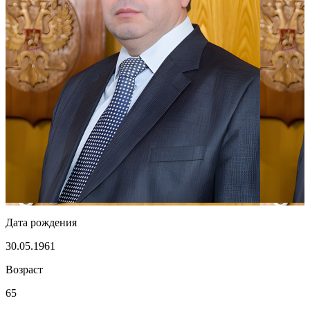
Дата рождения
30.05.1961
Возраст
65