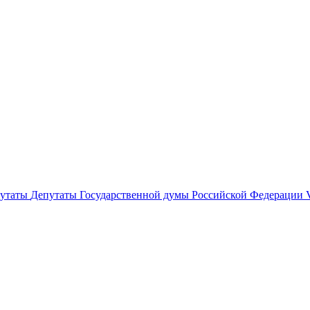
утаты
Депутаты Государственной думы Российской Федерации 