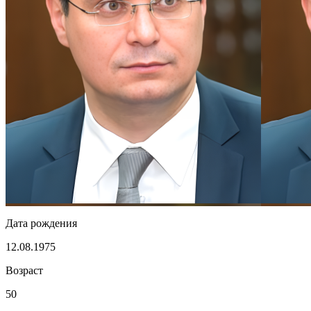
Дата рождения
12.08.1975
Возраст
50