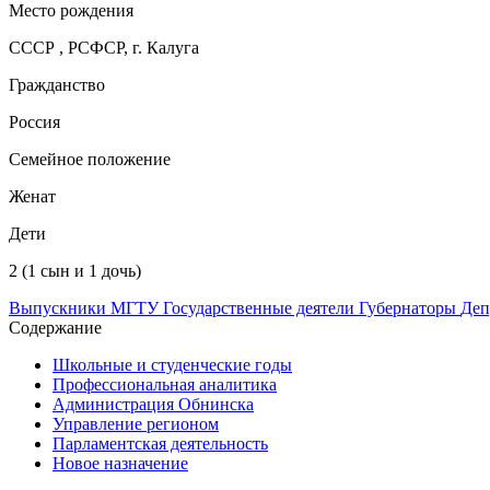
Место рождения
СССР , РСФСР, г. Калуга
Гражданство
Россия
Семейное положение
Женат
Дети
2 (1 сын и 1 дочь)
Выпускники МГТУ
Государственные деятели
Губернаторы
Деп
Содержание
Школьные и студенческие годы
Профессиональная аналитика
Администрация Обнинска
Управление регионом
Парламентская деятельность
Новое назначение