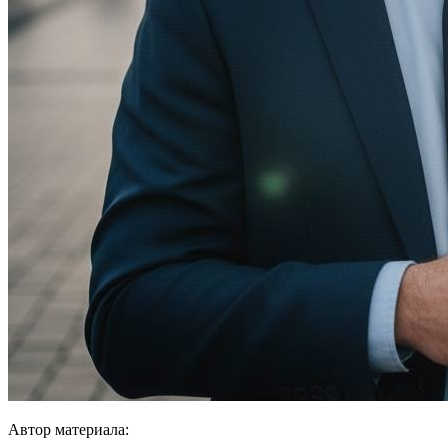
Автор материала: