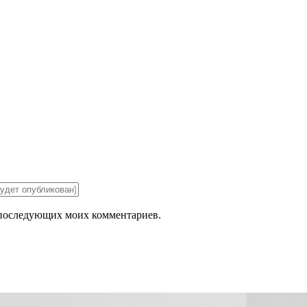
ля последующих моих комментариев.