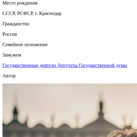
Место рождения
СССР, РСФСР, г. Краснодар
Гражданство
Россия
Семейное положение
Замужем
Государственные деятели
Депутаты Государственной думы
Автор