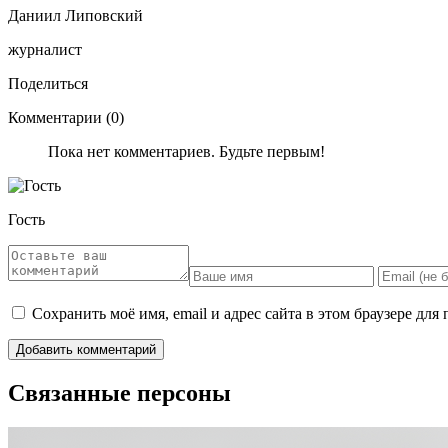
Даниил Липовский
журналист
Поделиться
Комментарии (0)
Пока нет комментариев. Будьте первым!
Гость
Сохранить моё имя, email и адрес сайта в этом браузере д
Связанные персоны