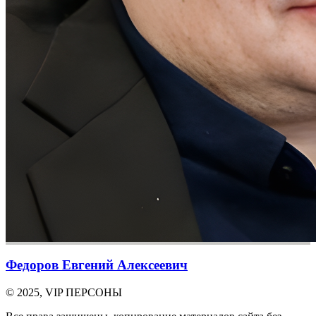
Федоров Евгений Алексеевич
© 2025, VIP ПЕРСОНЫ