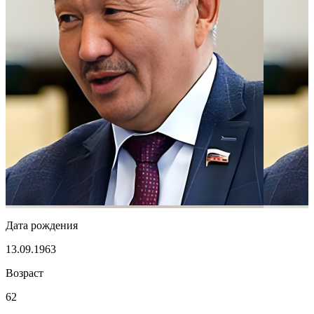
Дата рождения
13.09.1963
Возраст
62