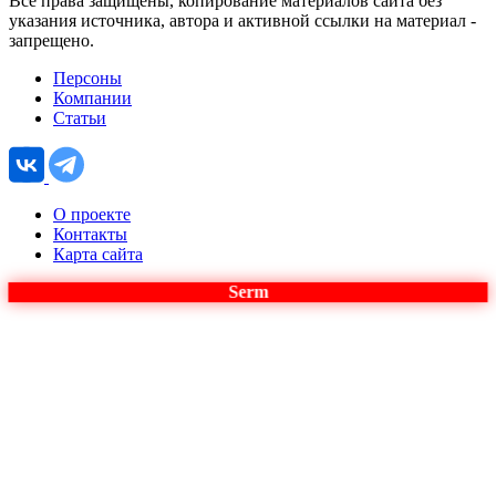
Все права защищены, копирование материалов сайта без
указания источника, автора и активной ссылки на материал -
запрещено.
Персоны
Компании
Статьи
О проекте
Контакты
Карта сайта
Serm