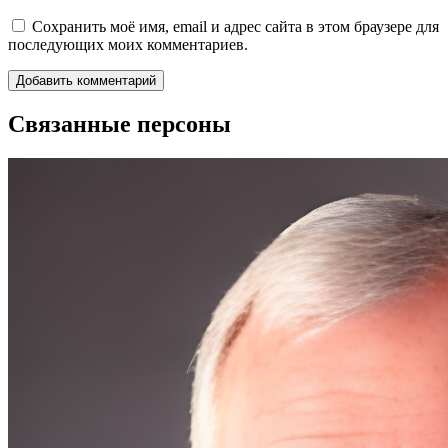
Сохранить моё имя, email и адрес сайта в этом браузере для
последующих моих комментариев.
Связанные персоны