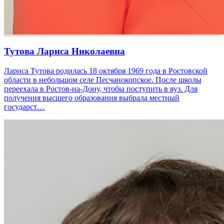
Тутова Лариса Николаевна
Лариса Тутова родилась 18 октября 1969 года в Ростовской
области в небольшом селе Песчанокопское. После школы
переехала в Ростов-на-Дону, чтобы поступить в вуз. Для
получения высшего образования выбрала местный
государст…