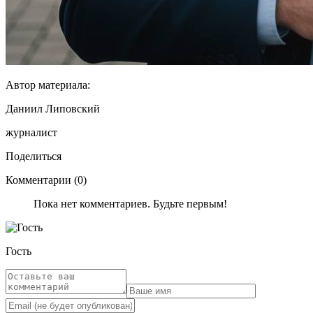
Автор материала:
Даниил Липовский
журналист
Поделиться
Комментарии (0)
Пока нет комментариев. Будьте первым!
Гость