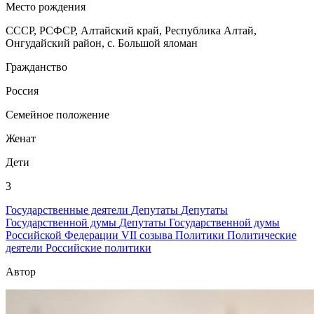
Место рождения
СССР, РСФСР, Алтайский край, Республика Алтай,
Онгудайский район, с. Большой яломан
Гражданство
Россия
Семейное положение
Женат
Дети
3
Государственные деятели
Депутаты
Депутаты
Государственной думы
Депутаты Государственной думы
Российской Федерации VII созыва
Политики
Политические
деятели
Российские политики
Автор