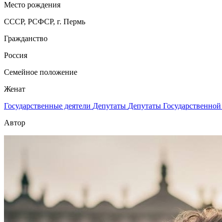
Место рождения
СССР, РСФСР, г. Пермь
Гражданство
Россия
Семейное положение
Женат
Государственные деятели
Депутаты
Депутаты Государственно
Автор