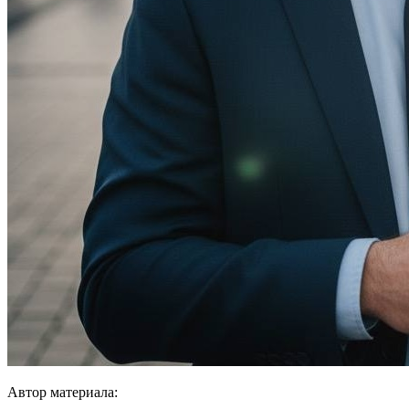
Автор материала: