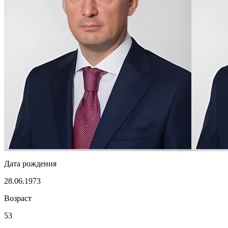
Дата рождения
28.06.1973
Возраст
53