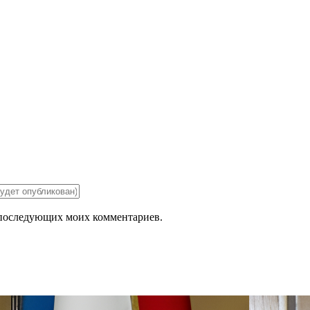
ля последующих моих комментариев.