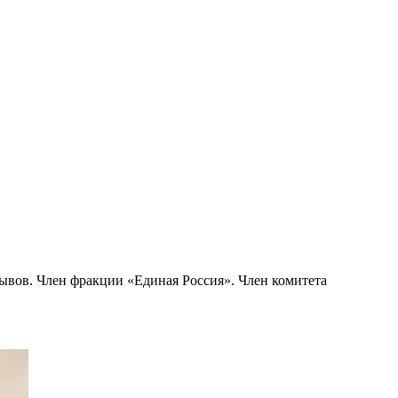
ывов. Член фракции «Единая Россия». Член комитета