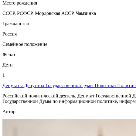
Место рождения
СССР, РСФСР, Мордовская АССР, Чамзинка
Гражданство
Россия
Семейное положение
Женат
Дети
1
Депутаты
Депутаты Государственной думы
Политики
Политич
Российский политический деятель. Депутат Государственной Д
Государственной Думы по информационной политике, информ
Автор