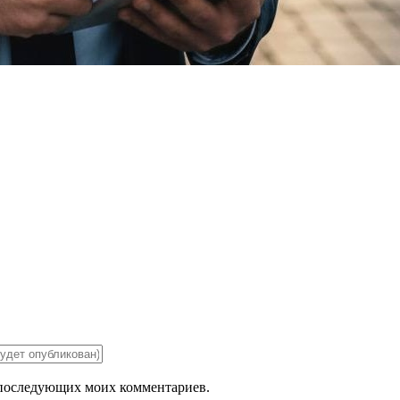
ля последующих моих комментариев.