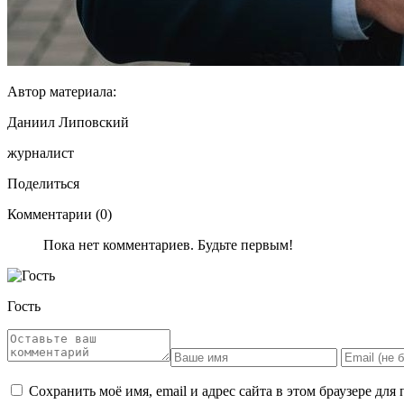
Автор материала:
Даниил Липовский
журналист
Поделиться
Комментарии (0)
Пока нет комментариев. Будьте первым!
Гость
Сохранить моё имя, email и адрес сайта в этом браузере д