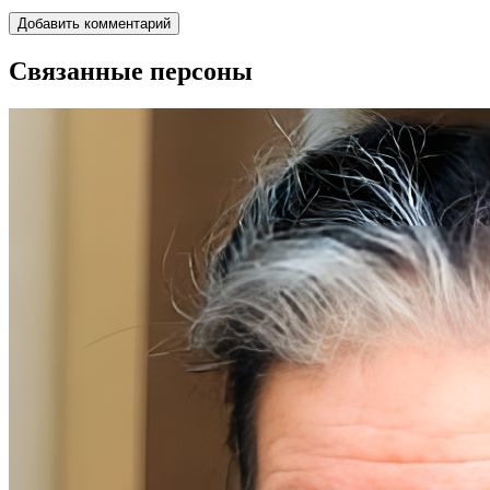
Связанные персоны