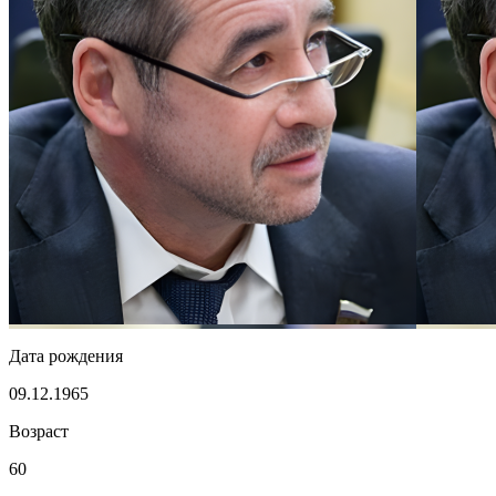
Дата рождения
09.12.1965
Возраст
60