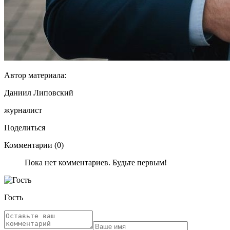
Автор материала:
Даниил Липовский
журналист
Поделиться
Комментарии (0)
Пока нет комментариев. Будьте первым!
Гость