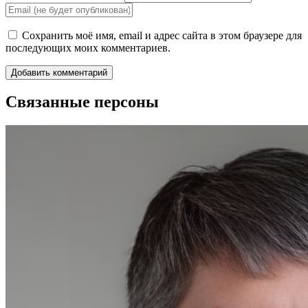
Сохранить моё имя, email и адрес сайта в этом браузере для
последующих моих комментариев.
Связанные персоны