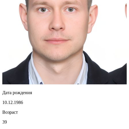
Дата рождения
10.12.1986
Возраст
39