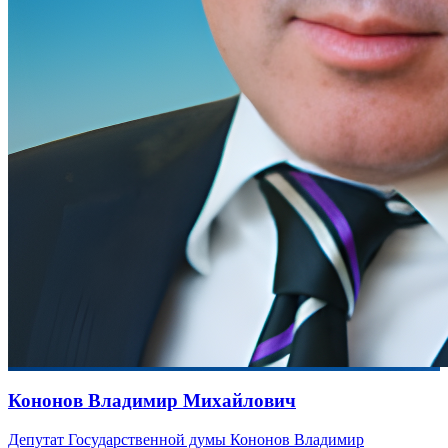
Кононов Владимир Михайлович
Депутат Государственной думы Кононов Владимир