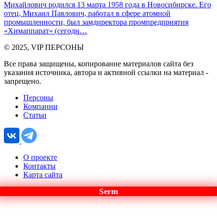
Михайлович родился 13 марта 1958 года в Новосибирске. Его
отец, Михаил Павлович, работал в сфере атомной
промышленности, был замдиректора промпредприятия
«Химаппарат» (сегодн…
© 2025, VIP ПЕРСОНЫ
Все права защищены, копирование материалов сайта без
указания источника, автора и активной ссылки на материал -
запрещено.
Персоны
Компании
Статьи
О проекте
Контакты
Карта сайта
Serm