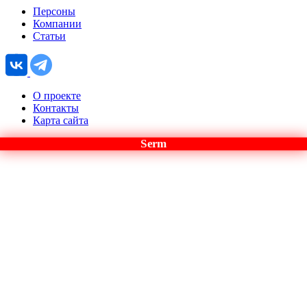
Персоны
Компании
Статьи
О проекте
Контакты
Карта сайта
Serm