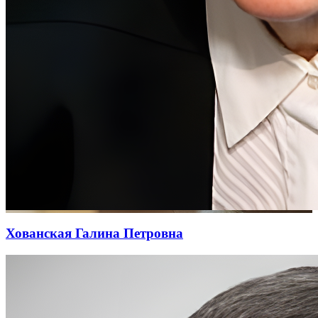
Хованская Галина Петровна