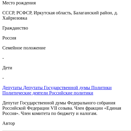
Место рождения
СССР, РСФСР, Иркутская область, Балаганский район, д.
Хайрюзовка
Гражданство
Россия
Семейное положение
-
Дети
-
Депутаты
Депутаты Государственной думы
Политики
Политические деятели
Российские политики
Депутат Государственной думы Федерального собрания
Российской Федерации VII созыва. Член фракции «Единая
Россия». Член комитета по бюджету и налогам.
Автор