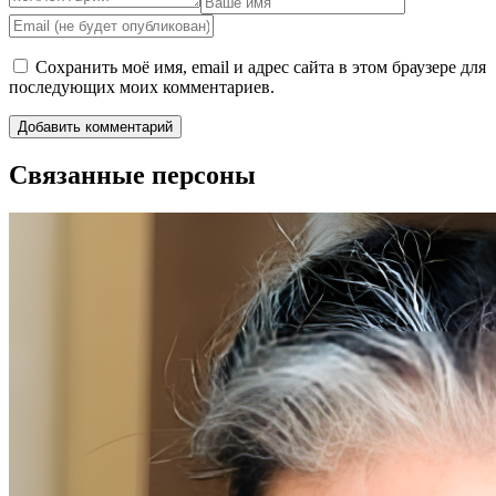
Сохранить моё имя, email и адрес сайта в этом браузере для
последующих моих комментариев.
Связанные персоны