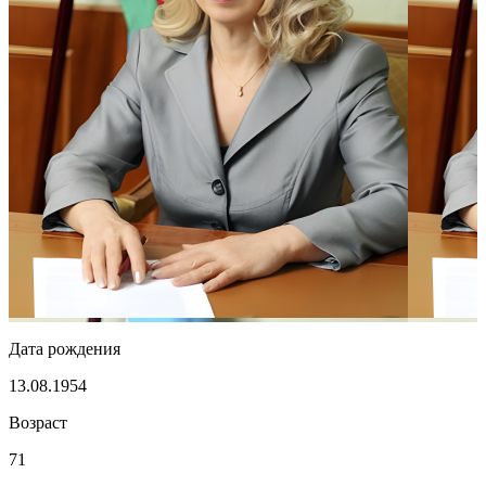
Дата рождения
13.08.1954
Возраст
71