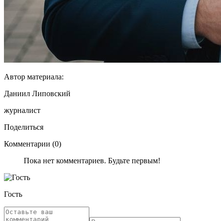
Автор материала:
Даниил Липовский
журналист
Поделиться
Комментарии (0)
Пока нет комментариев. Будьте первым!
Гость