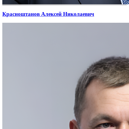
Красноштанов Алексей Николаевич