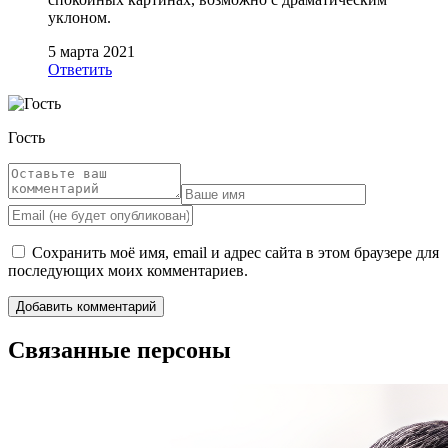
уклоном.
5 марта 2021
Ответить
Гость
Сохранить моё имя, email и адрес сайта в этом браузере для
последующих моих комментариев.
Связанные персоны