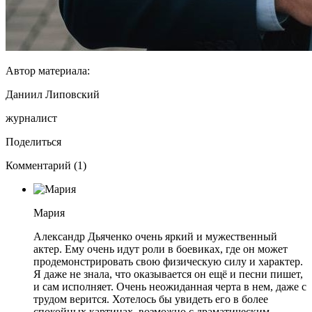
Автор материала:
Даниил Липовский
журналист
Поделиться
Комментарий (1)
Мария
Александр Дьяченко очень яркий и мужественный
актер. Ему очень идут роли в боевиках, где он может
продемонстрировать свою физическую силу и характер.
Я даже не знала, что оказывается он ещё и песни пишет,
и сам исполняет. Очень неожиданная черта в нем, даже с
трудом верится. Хотелось бы увидеть его в более
спокойных картинах, возможно с драматическим