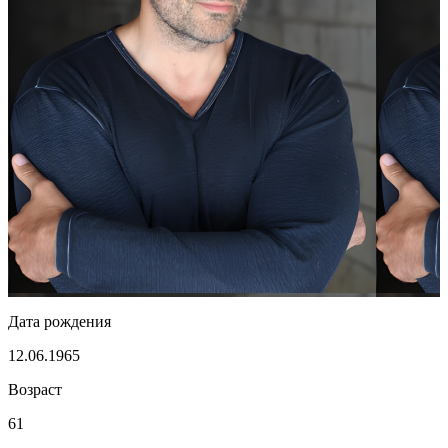
Дата рождения
12.06.1965
Возраст
61