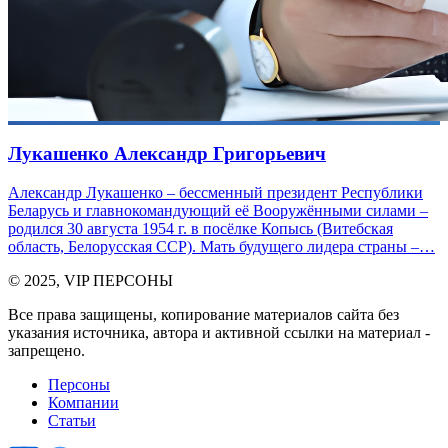
Лукашенко Александр Григорьевич
Александр Лукашенко – бессменный президент Республики
Беларусь и главнокомандующий её Вооружёнными силами –
родился 30 августа 1954 г. в посёлке Копысь (Витебская
область, Белорусская ССР). Мать будущего лидера страны –…
© 2025, VIP ПЕРСОНЫ
Все права защищены, копирование материалов сайта без
указания источника, автора и активной ссылки на материал -
запрещено.
Персоны
Компании
Статьи