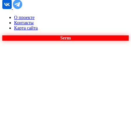
О проекте
Контакты
Карта сайта
Serm