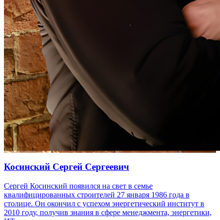
Косинский Сергей Сергеевич
Сергей Косинский появился на свет в семье
квалифицированных строителей 27 января 1986 года в
столице. Он окончил с успехом энергетический институт в
2010 году, получив знания в сфере менеджмента, энергетики,