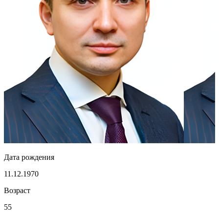
Дата рождения
11.12.1970
Возраст
55