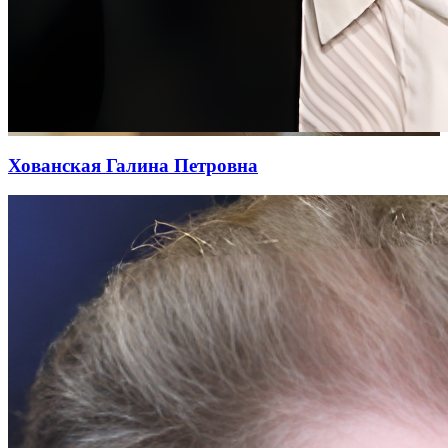
Хованская Галина Петровна