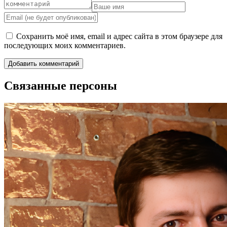
Сохранить моё имя, email и адрес сайта в этом браузере для
последующих моих комментариев.
Связанные персоны