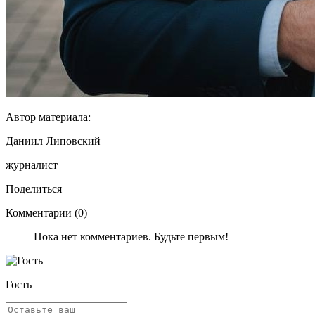
Автор материала:
Даниил Липовский
журналист
Поделиться
Комментарии (0)
Пока нет комментариев. Будьте первым!
Гость