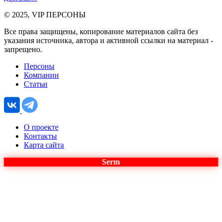
© 2025, VIP ПЕРСОНЫ
Все права защищены, копирование материалов сайта без
указания источника, автора и активной ссылки на материал -
запрещено.
Персоны
Компании
Статьи
О проекте
Контакты
Карта сайта
Serm