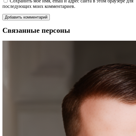
Сохранить моё имя, email и адрес сайта в этом браузере для
последующих моих комментариев.
Связанные персоны