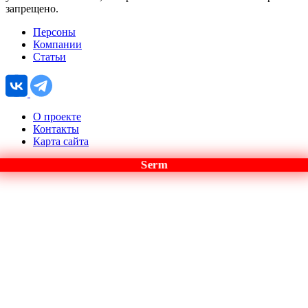
запрещено.
Персоны
Компании
Статьи
О проекте
Контакты
Карта сайта
Serm