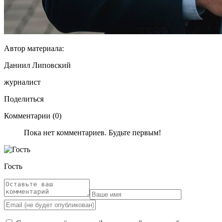
Автор материала:
Даниил Липовский
журналист
Поделиться
Комментарии (0)
Пока нет комментариев. Будьте первым!
Гость