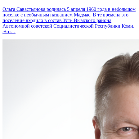
Ольга Савастьянова родилась 5 апреля 1960 года в небольшом
поселке с необычным названием Мадмас. В те времена это
поселение входило в состав Усть-Вымского района
Автономной советской Социалистической Республики Коми.
Это…