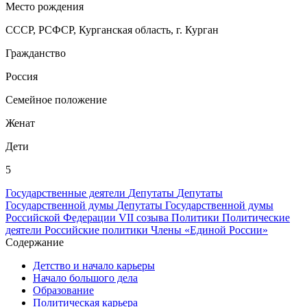
Место рождения
СССР, РСФСР, Курганская область, г. Курган
Гражданство
Россия
Семейное положение
Женат
Дети
5
Государственные деятели
Депутаты
Депутаты
Государственной думы
Депутаты Государственной думы
Российской Федерации VII созыва
Политики
Политические
деятели
Российские политики
Члены «Единой России»
Содержание
Детство и начало карьеры
Начало большого дела
Образование
Политическая карьера