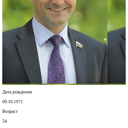
Дата рождения
09.10.1971
Возраст
54