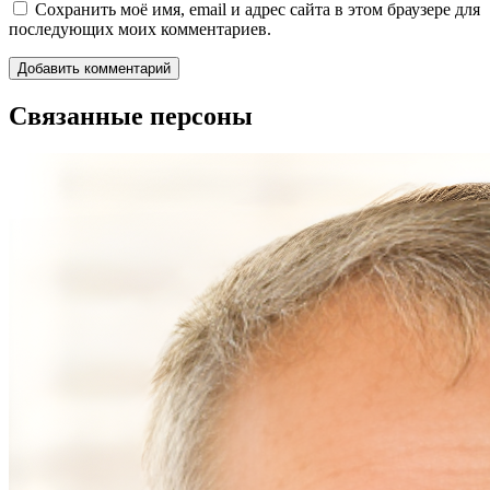
Сохранить моё имя, email и адрес сайта в этом браузере для
последующих моих комментариев.
Связанные персоны