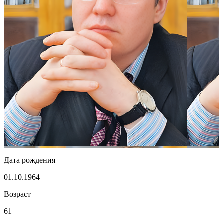
Дата рождения
01.10.1964
Возраст
61