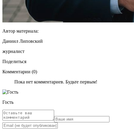
Автор материала:
Даниил Липовский
журналист
Поделиться
Комментарии (0)
Пока нет комментариев. Будьте первым!
Гость