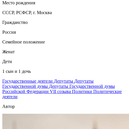
Место рождения
СССР, РСФСР, г. Москва
Гражданство
Россия
Семейное положение
Женат
Дети
1 сын и 1 дочь
Государственные деятели
Депутаты
Депутаты
Государственной думы
Депутаты Государственной думы
Российской Федерации VII созыва
Политики
Политические
деятели
Автор