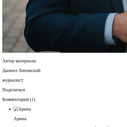
Автор материала:
Даниил Липовский
журналист
Поделиться
Комментарий (1)
Арина