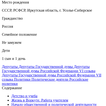
Место рождения
СССР, РСФСР, Иркутская область, г. Усолье-Сибирское
Гражданство
Россия
Семейное положение
Не замужем
Дети
1 сын и 1 дочь
Депутаты
Депутаты Государственной думы
Депутаты
Государственной думы Российской Федерации VI созыва
Депутаты Государственной думы Российской Федерации VII
созыва
Политики
Политические деятели
Российские
политики
Содержание
Детство и учеба
Жизнь в Воркуте. Работа учителем
Начало общественной и политической деятельности