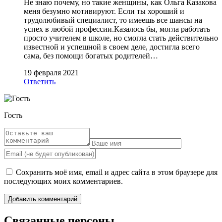
Не знаю почему, но такие женщины, как Ольга Казакова
меня безумно мотивируют. Если ты хороший и
трудолюбивый специалист, то имеешь все шансы на
успех в любой профессии.Казалось бы, могла работать
просто учителем в школе, но смогла стать действительно
известной и успешной в своем деле, достигла всего
сама, без помощи богатых родителей…
19 февраля 2021
Ответить
Гость
Сохранить моё имя, email и адрес сайта в этом браузере для
последующих моих комментариев.
Связанные персоны