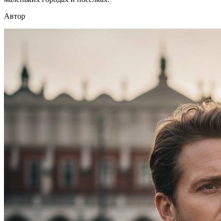
Автор