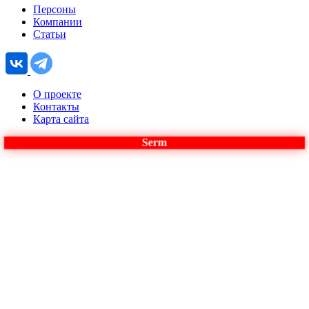
Персоны
Компании
Статьи
О проекте
Контакты
Карта сайта
Serm