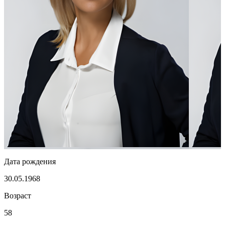
Дата рождения
30.05.1968
Возраст
58