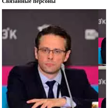
Связанные персоны