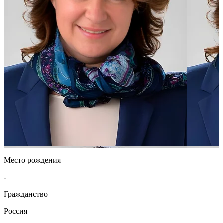
Место рождения
-
Гражданство
Россия