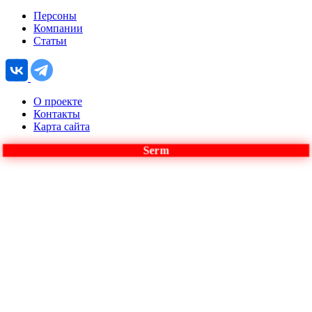
Персоны
Компании
Статьи
О проекте
Контакты
Карта сайта
Serm