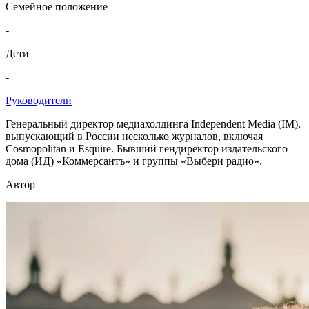
Семейное положение
-
Дети
-
Руководители
Генеральный директор медиахолдинга Independent Media (IM),
выпускающий в России несколько журналов, включая
Cosmopolitan и Esquire. Бывший гендиректор издательского
дома (ИД) «Коммерсантъ» и группы «Выбери радио».
Автор