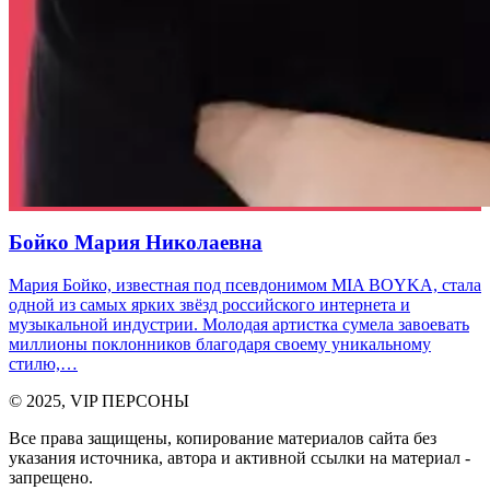
Бойко Мария Николаевна
Мария Бойко, известная под псевдонимом MIA BOYKA, стала
одной из самых ярких звёзд российского интернета и
музыкальной индустрии. Молодая артистка сумела завоевать
миллионы поклонников благодаря своему уникальному
стилю,…
© 2025, VIP ПЕРСОНЫ
Все права защищены, копирование материалов сайта без
указания источника, автора и активной ссылки на материал -
запрещено.