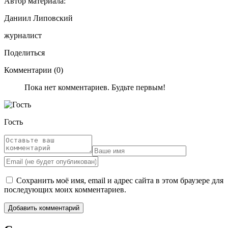
Автор материала:
Даниил Липовский
журналист
Поделиться
Комментарии (0)
Пока нет комментариев. Будьте первым!
Гость
Сохранить моё имя, email и адрес сайта в этом браузере для
последующих моих комментариев.