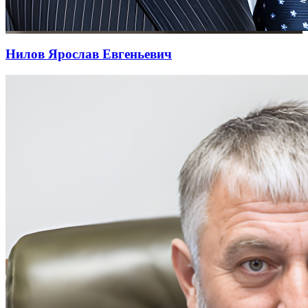
Нилов Ярослав Евгеньевич