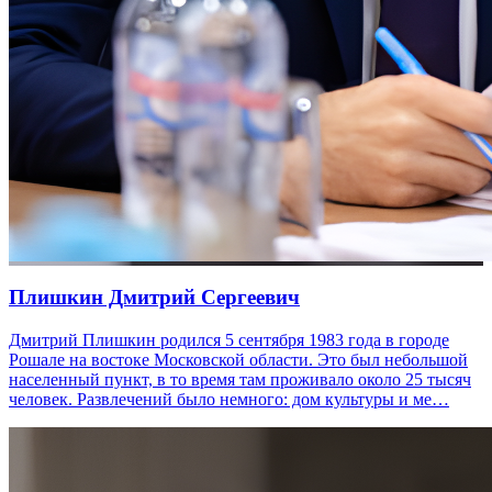
Плишкин Дмитрий Сергеевич
Дмитрий Плишкин родился 5 сентября 1983 года в городе
Рошале на востоке Московской области. Это был небольшой
населенный пункт, в то время там проживало около 25 тысяч
человек. Развлечений было немного: дом культуры и ме…