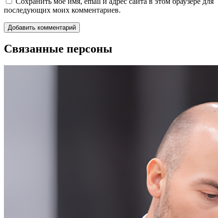
Сохранить моё имя, email и адрес сайта в этом браузере для
последующих моих комментариев.
Связанные персоны