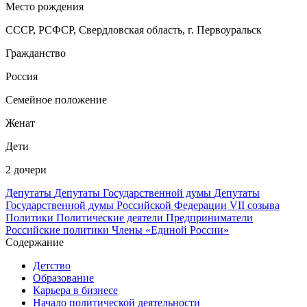
Место рождения
СССР, РСФСР, Свердловская область, г. Первоуральск
Гражданство
Россия
Семейное положение
Женат
Дети
2 дочери
Депутаты
Депутаты Государственной думы
Депутаты
Государственной думы Российской Федерации VII созыва
Политики
Политические деятели
Предприниматели
Российские политики
Члены «Единой России»
Содержание
Детство
Образование
Карьера в бизнесе
Начало политической деятельности