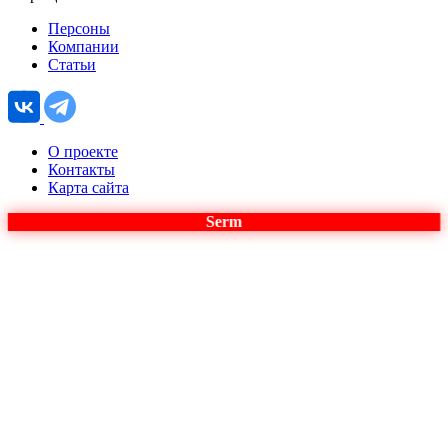
Персоны
Компании
Статьи
О проекте
Контакты
Карта сайта
Serm