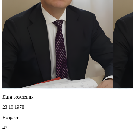
Дата рождения
23.10.1978
Возраст
47