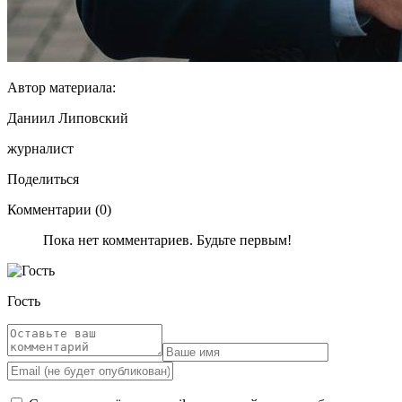
Автор материала:
Даниил Липовский
журналист
Поделиться
Комментарии (0)
Пока нет комментариев. Будьте первым!
Гость