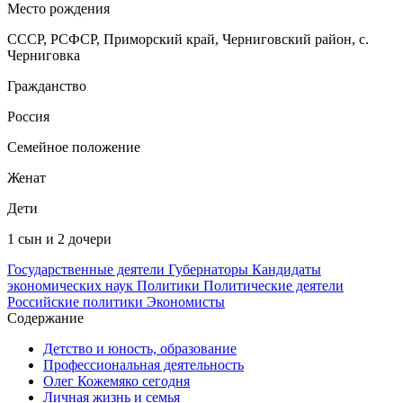
Место рождения
СССР, РСФСР, Приморский край, Черниговский район, с.
Черниговка
Гражданство
Россия
Семейное положение
Женат
Дети
1 сын и 2 дочери
Государственные деятели
Губернаторы
Кандидаты
экономических наук
Политики
Политические деятели
Российские политики
Экономисты
Содержание
Детство и юность, образование
Профессиональная деятельность
Олег Кожемяко сегодня
Личная жизнь и семья