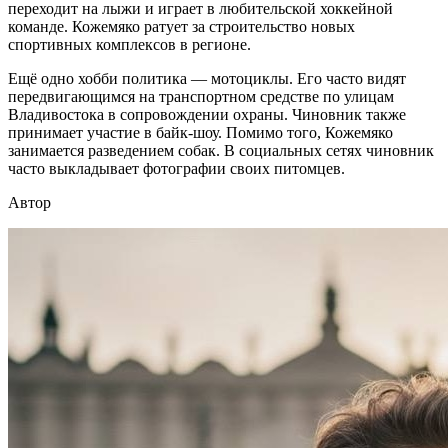
переходит на лыжи и играет в любительской хоккейной
команде. Кожемяко ратует за строительство новых
спортивных комплексов в регионе.
Ещё одно хобби политика — мотоциклы. Его часто видят
передвигающимся на транспортном средстве по улицам
Владивостока в сопровождении охраны. Чиновник также
принимает участие в байк-шоу. Помимо того, Кожемяко
занимается разведением собак. В социальных сетях чиновник
часто выкладывает фотографии своих питомцев.
Автор