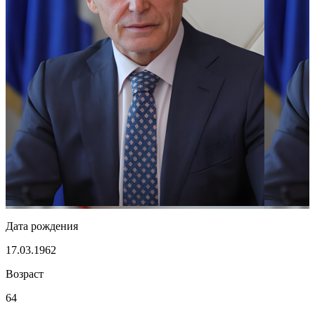
Дата рождения
17.03.1962
Возраст
64