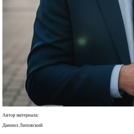
Автор материала:
Даниил Липовский