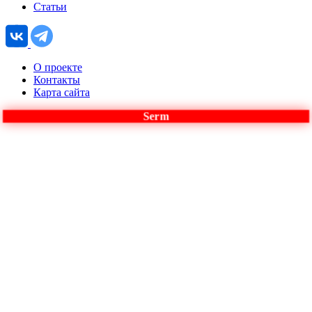
Статьи
О проекте
Контакты
Карта сайта
Serm