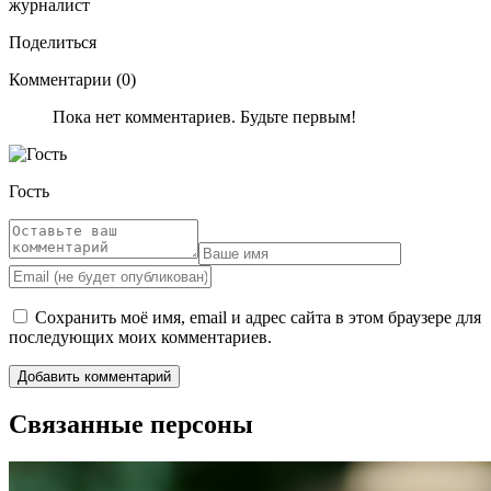
журналист
Поделиться
Комментарии (0)
Пока нет комментариев. Будьте первым!
Гость
Сохранить моё имя, email и адрес сайта в этом браузере для
последующих моих комментариев.
Связанные персоны