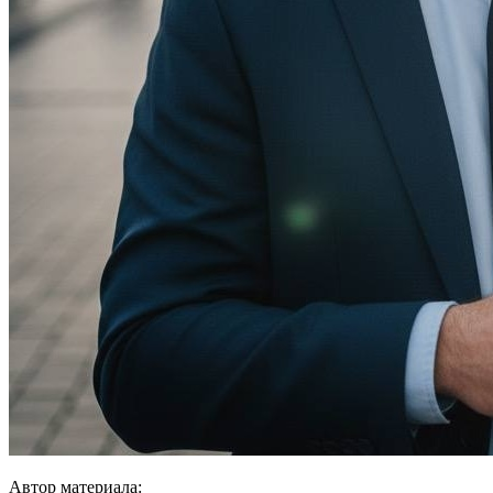
Автор материала: