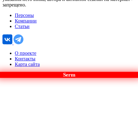
запрещено.
Персоны
Компании
Статьи
О проекте
Контакты
Карта сайта
Serm