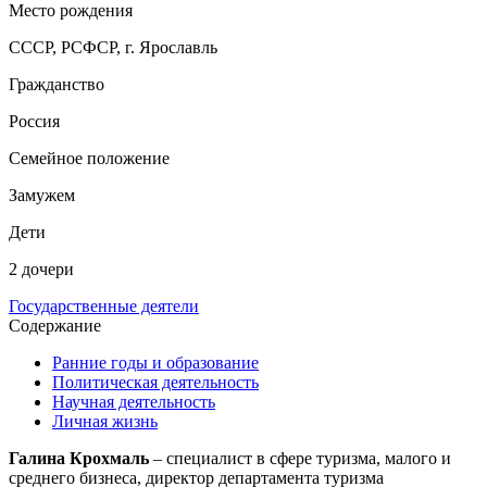
Место рождения
CCCР, РСФСР, г. Ярославль
Гражданство
Россия
Семейное положение
Замужем
Дети
2 дочери
Государственные деятели
Содержание
Ранние годы и образование
Политическая деятельность
Научная деятельность
Личная жизнь
Галина Крохмаль
– специалист в сфере туризма, малого и
среднего бизнеса, директор департамента туризма