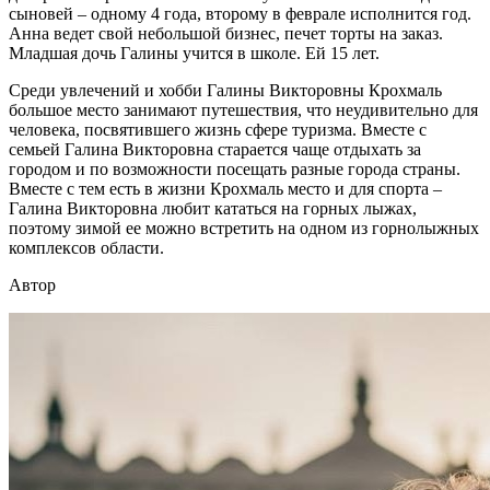
сыновей – одному 4 года, второму в феврале исполнится год.
Анна ведет свой небольшой бизнес, печет торты на заказ.
Младшая дочь Галины учится в школе. Ей 15 лет.
Среди увлечений и хобби Галины Викторовны Крохмаль
большое место занимают путешествия, что неудивительно для
человека, посвятившего жизнь сфере туризма. Вместе с
семьей Галина Викторовна старается чаще отдыхать за
городом и по возможности посещать разные города страны.
Вместе с тем есть в жизни Крохмаль место и для спорта –
Галина Викторовна любит кататься на горных лыжах,
поэтому зимой ее можно встретить на одном из горнолыжных
комплексов области.
Автор