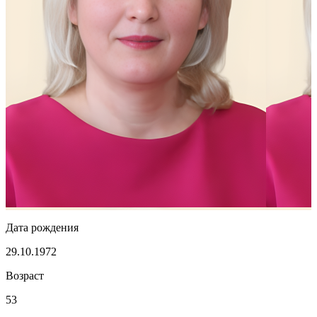
Дата рождения
29.10.1972
Возраст
53