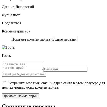
Даниил Липовский
журналист
Поделиться
Комментарии (0)
Пока нет комментариев. Будьте первым!
Гость
Сохранить моё имя, email и адрес сайта в этом браузере для
последующих моих комментариев.
Связанные персоны