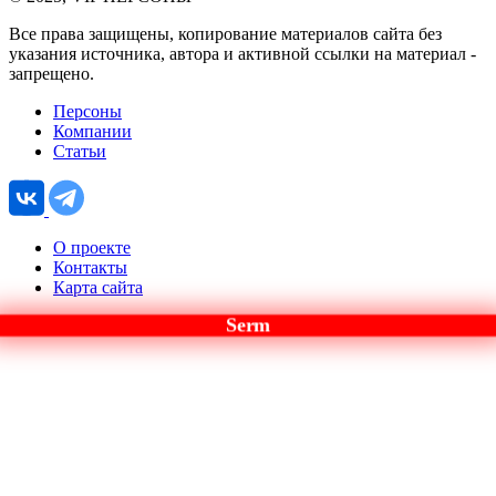
Все права защищены, копирование материалов сайта без
указания источника, автора и активной ссылки на материал -
запрещено.
Персоны
Компании
Статьи
О проекте
Контакты
Карта сайта
Serm