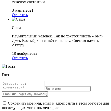
тяжелом состоянии.
3 марта 2021
Ответить
Саша
Изумительный человек. Так не хочется писать » был».
Джек Восьмёркин живёт и ныне… Светлая память
Актёру.
18 ноября 2022
Ответить
Гость
Сохранить моё имя, email и адрес сайта в этом браузере для
последующих моих комментариев.