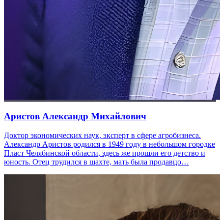
Аристов Александр Михайлович
Доктор экономических наук, эксперт в сфере агробизнеса.
Александр Аристов родился в 1949 году в небольшом городке
Пласт Челябинской области, здесь же прошли его детство и
юность. Отец трудился в шахте, мать была продавцо…