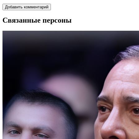
Связанные персоны