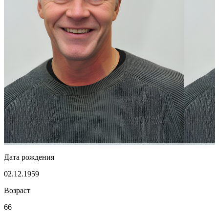
Дата рождения
02.12.1959
Возраст
66