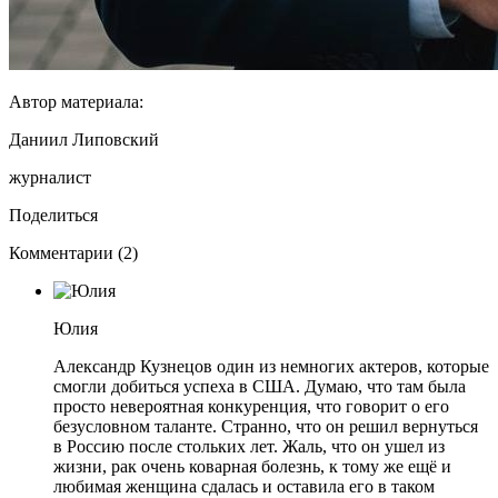
Автор материала:
Даниил Липовский
журналист
Поделиться
Комментарии (2)
Юлия
Александр Кузнецов один из немногих актеров, которые
смогли добиться успеха в США. Думаю, что там была
просто невероятная конкуренция, что говорит о его
безусловном таланте. Странно, что он решил вернуться
в Россию после стольких лет. Жаль, что он ушел из
жизни, рак очень коварная болезнь, к тому же ещё и
любимая женщина сдалась и оставила его в таком