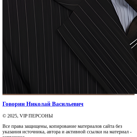
Говорин Николай Васильевич
© 2025, VIP ПЕРСОНЫ
Все права защищены, копирование материалов сайта без
указания источника, автора и активной ссылки на материал -