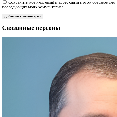
Сохранить моё имя, email и адрес сайта в этом браузере для
последующих моих комментариев.
Связанные персоны