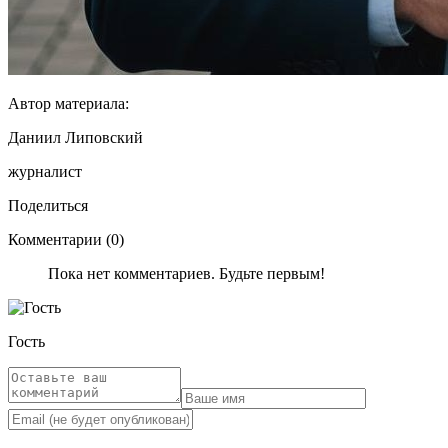
Автор материала:
Даниил Липовский
журналист
Поделиться
Комментарии (0)
Пока нет комментариев. Будьте первым!
Гость