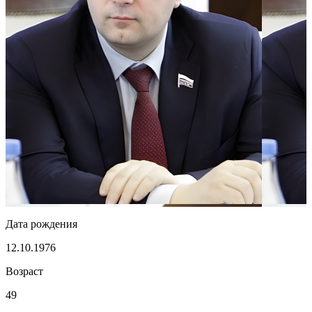
Дата рождения
12.10.1976
Возраст
49