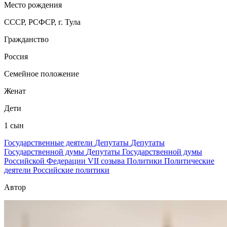
Место рождения
СССР, РСФСР, г. Тула
Гражданство
Россия
Семейное положение
Женат
Дети
1 сын
Государственные деятели
Депутаты
Депутаты
Государственной думы
Депутаты Государственной думы
Российской Федерации VII созыва
Политики
Политические
деятели
Российские политики
Автор