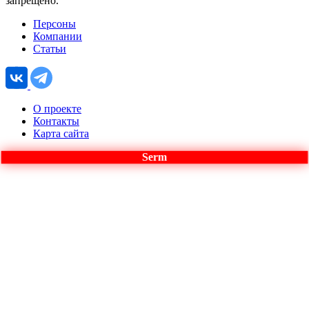
запрещено.
Персоны
Компании
Статьи
О проекте
Контакты
Карта сайта
Serm