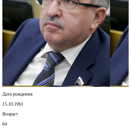
Дата рождения
15.10.1961
Возраст
64