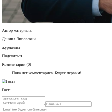
Автор материала:
Даниил Липовский
журналист
Поделиться
Комментарии (0)
Пока нет комментариев. Будьте первым!
Гость