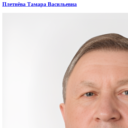
Плетнёва Тамара Васильевна