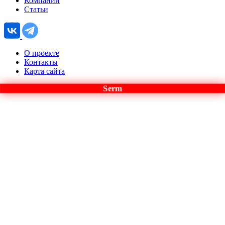
Компании
Статьи
О проекте
Контакты
Карта сайта
Serm