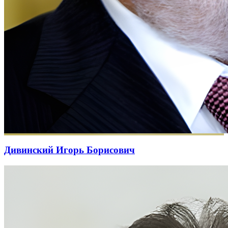
Дивинский Игорь Борисович