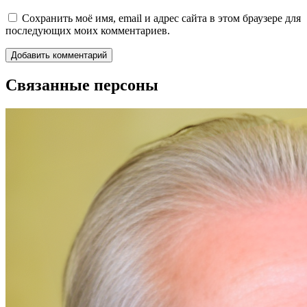
Сохранить моё имя, email и адрес сайта в этом браузере для
последующих моих комментариев.
Связанные персоны