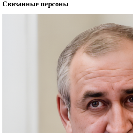
Связанные персоны