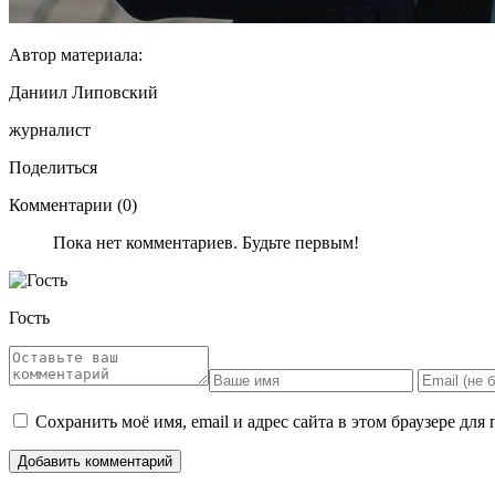
Автор материала:
Даниил Липовский
журналист
Поделиться
Комментарии (0)
Пока нет комментариев. Будьте первым!
Гость
Сохранить моё имя, email и адрес сайта в этом браузере д