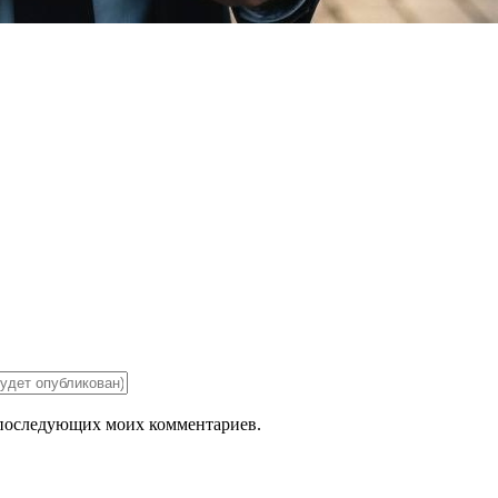
ля последующих моих комментариев.