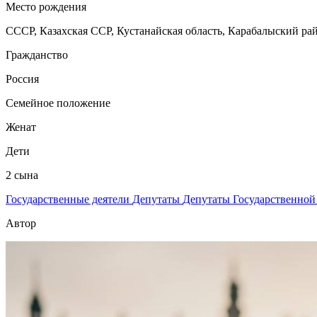
Место рождения
СССР, Казахская ССР, Кустанайская область, Карабалыский рай
Гражданство
Россия
Семейное положение
Женат
Дети
2 сына
Государственные деятели
Депутаты
Депутаты Государственно
Автор