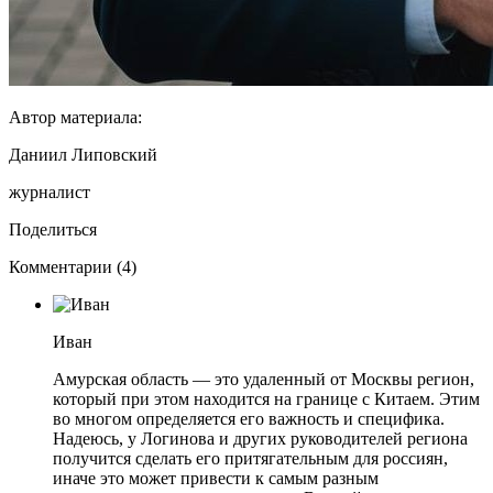
Автор материала:
Даниил Липовский
журналист
Поделиться
Комментарии (4)
Иван
Амурская область — это удаленный от Москвы регион,
который при этом находится на границе с Китаем. Этим
во многом определяется его важность и специфика.
Надеюсь, у Логинова и других руководителей региона
получится сделать его притягательным для россиян,
иначе это может привести к самым разным