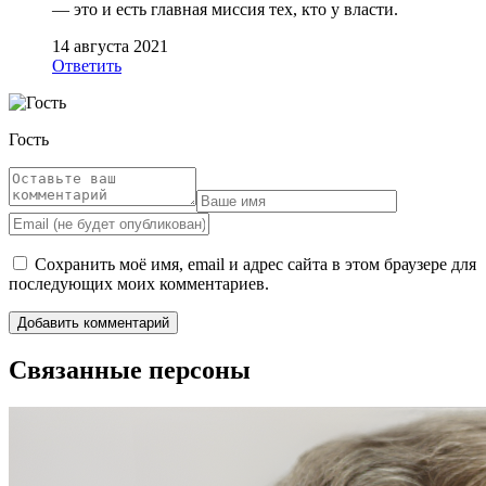
— это и есть главная миссия тех, кто у власти.
14 августа 2021
Ответить
Гость
Сохранить моё имя, email и адрес сайта в этом браузере для
последующих моих комментариев.
Связанные персоны