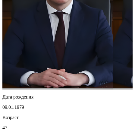
Дата рождения
09.01.1979
Возраст
47