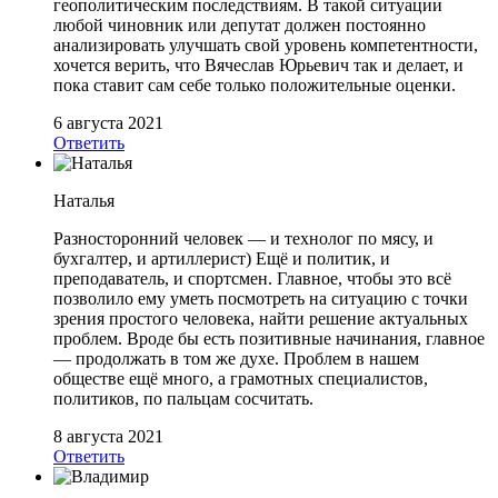
геополитическим последствиям. В такой ситуации
любой чиновник или депутат должен постоянно
анализировать улучшать свой уровень компетентности,
хочется верить, что Вячеслав Юрьевич так и делает, и
пока ставит сам себе только положительные оценки.
6 августа 2021
Ответить
Наталья
Разносторонний человек — и технолог по мясу, и
бухгалтер, и артиллерист) Ещё и политик, и
преподаватель, и спортсмен. Главное, чтобы это всё
позволило ему уметь посмотреть на ситуацию с точки
зрения простого человека, найти решение актуальных
проблем. Вроде бы есть позитивные начинания, главное
— продолжать в том же духе. Проблем в нашем
обществе ещё много, а грамотных специалистов,
политиков, по пальцам сосчитать.
8 августа 2021
Ответить