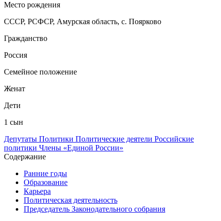
Место рождения
СССР, РСФСР, Амурская область, с. Поярково
Гражданство
Россия
Семейное положение
Женат
Дети
1 сын
Депутаты
Политики
Политические деятели
Российские
политики
Члены «Единой России»
Содержание
Ранние годы
Образование
Карьера
Политическая деятельность
Председатель Законодательного собрания