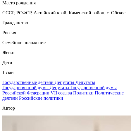
Место рождения
СССР, РСФСР, Алтайский край, Каменский район, с. Обское
Гражданство
Россия
Семейное положение
Женат
Дети
1 сын
Государственные деятели
Депутаты
Депутаты
Государственной думы
Депутаты Государственной думы
Российской Федерации VII созыва
Политики
Политические
деятели
Российские политики
Автор