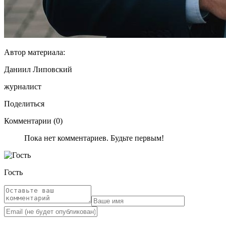
Автор материала:
Даниил Липовский
журналист
Поделиться
Комментарии (0)
Пока нет комментариев. Будьте первым!
Гость