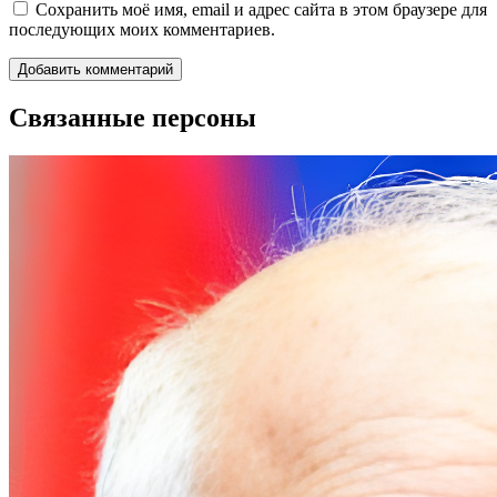
Сохранить моё имя, email и адрес сайта в этом браузере для
последующих моих комментариев.
Связанные персоны