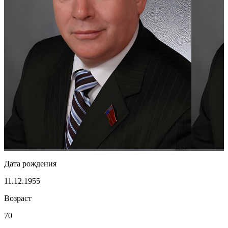
Дата рождения
11.12.1955
Возраст
70