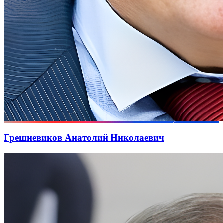
Грешневиков Анатолий Николаевич