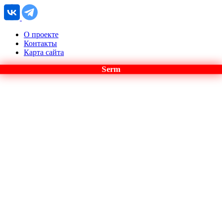
О проекте
Контакты
Карта сайта
Serm