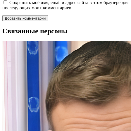
Сохранить моё имя, email и адрес сайта в этом браузере для
последующих моих комментариев.
Связанные персоны