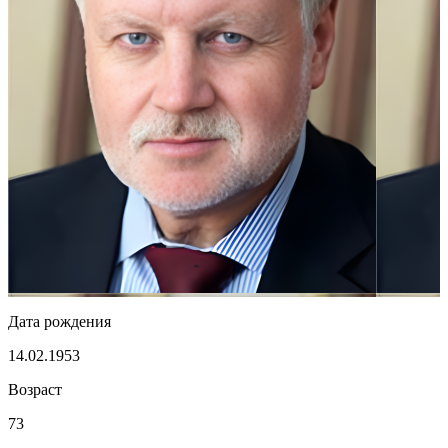
Дата рождения
14.02.1953
Возраст
73