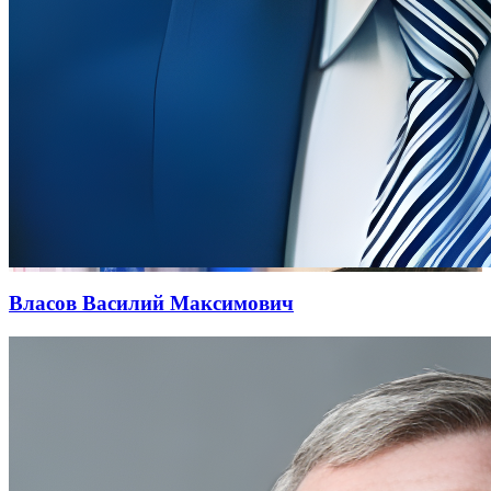
Власов Василий Максимович