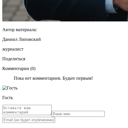
Автор материала:
Даниил Липовский
журналист
Поделиться
Комментарии (0)
Пока нет комментариев. Будьте первым!
Гость