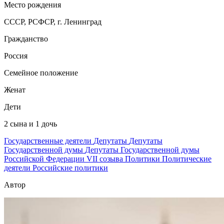
Место рождения
СССР, РСФСР, г. Ленинград
Гражданство
Россия
Семейное положение
Женат
Дети
2 сына и 1 дочь
Государственные деятели
Депутаты
Депутаты
Государственной думы
Депутаты Государственной думы
Российской Федерации VII созыва
Политики
Политические
деятели
Российские политики
Автор