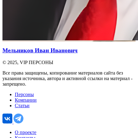
Мельников Иван Иванович
© 2025, VIP ПЕРСОНЫ
Все права защищены, копирование материалов сайта без
указания источника, автора и активной ссылки на материал -
запрещено.
Персоны
Компании
Статьи
О проекте
Контакты