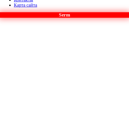
Карта сайта
Serm