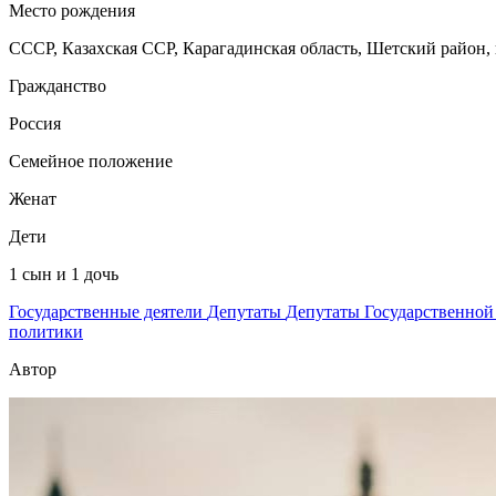
Место рождения
СССР, Казахская ССР, Карагадинская область, Шетский район,
Гражданство
Россия
Семейное положение
Женат
Дети
1 сын и 1 дочь
Государственные деятели
Депутаты
Депутаты Государственно
политики
Автор