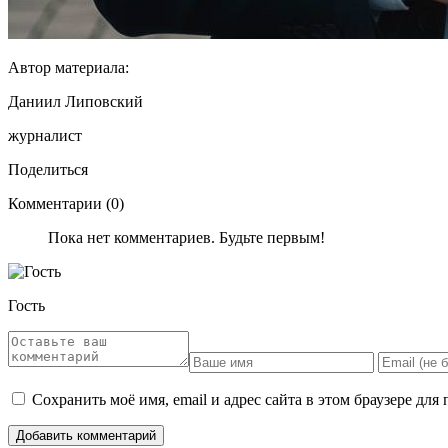
Автор материала:
Даниил Липовский
журналист
Поделиться
Комментарии (0)
Пока нет комментариев. Будьте первым!
Гость
Сохранить моё имя, email и адрес сайта в этом браузере д