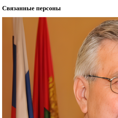
Связанные персоны