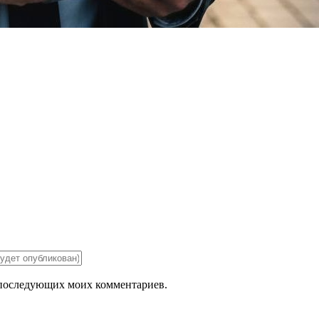
ля последующих моих комментариев.