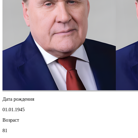
Дата рождения
01.01.1945
Возраст
81