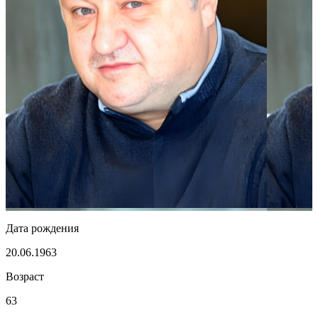
Дата рождения
20.06.1963
Возраст
63