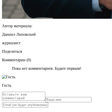
Автор материала:
Даниил Липовский
журналист
Поделиться
Комментарии (0)
Пока нет комментариев. Будьте первым!
Гость