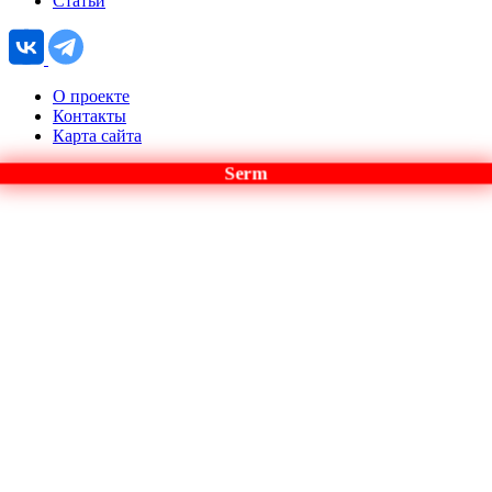
Статьи
О проекте
Контакты
Карта сайта
Serm