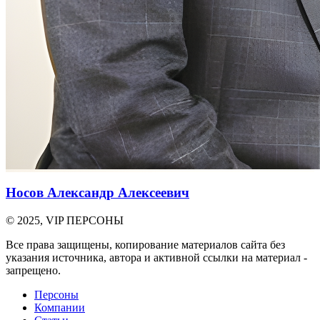
Носов Александр Алексеевич
© 2025, VIP ПЕРСОНЫ
Все права защищены, копирование материалов сайта без
указания источника, автора и активной ссылки на материал -
запрещено.
Персоны
Компании