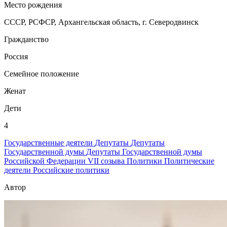
Место рождения
СССР, РСФСР, Архангельская область, г. Северодвинск
Гражданство
Россия
Семейное положение
Женат
Дети
4
Государственные деятели
Депутаты
Депутаты
Государственной думы
Депутаты Государственной думы
Российской Федерации VII созыва
Политики
Политические
деятели
Российские политики
Автор