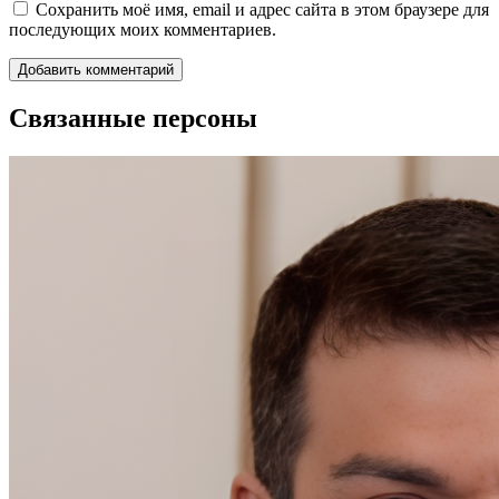
Сохранить моё имя, email и адрес сайта в этом браузере для
последующих моих комментариев.
Связанные персоны