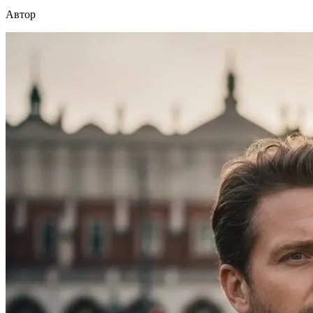
Автор