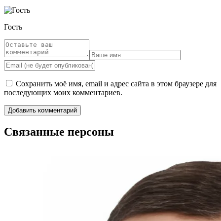
Гость
Сохранить моё имя, email и адрес сайта в этом браузере для
последующих моих комментариев.
Связанные персоны