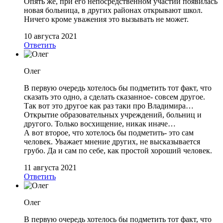
Опять же, при его непосредственном участии появилась
новая больница, в других районах открывают школ.
Ничего кроме уважения это вызывать не может.
10 августа 2021
Ответить
Олег
В первую очередь хотелось бы подметить тот факт, что
сказать это одно, а сделать сказанное- совсем другое.
Так вот это другое как раз таки про Владимира…
Открытие образовательных учреждений, больниц и
другого. Только восхищение, никак иначе…
А вот второе, что хотелось бы подметить- это сам
человек. Уважает мнение других, не высказывается
грубо. Да и сам по себе, как простой хороший человек.
11 августа 2021
Ответить
Олег
В первую очередь хотелось бы подметить тот факт, что