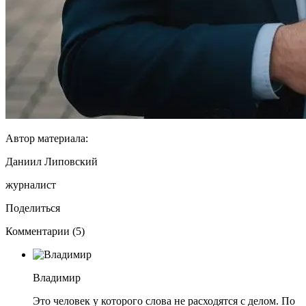
Автор материала:
Даниил Липовский
журналист
Поделиться
Комментарии (5)
Владимир
Это человек у которого слова не расходятся с делом. По