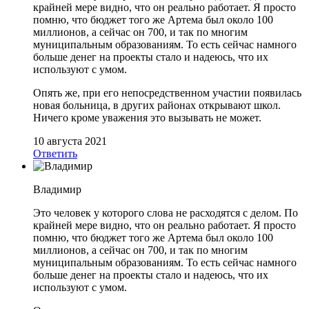
крайней мере видно, что он реально работает. Я просто
помню, что бюджет того же Артема был около 100
миллионов, а сейчас он 700, и так по многим
муниципальным образованиям. То есть сейчас намного
больше денег на проекты стало и надеюсь, что их
используют с умом.
Опять же, при его непосредственном участии появилась
новая больница, в других районах открывают школ.
Ничего кроме уважения это вызывать не может.
10 августа 2021
Ответить
Владимир
Это человек у которого слова не расходятся с делом. По
крайней мере видно, что он реально работает. Я просто
помню, что бюджет того же Артема был около 100
миллионов, а сейчас он 700, и так по многим
муниципальным образованиям. То есть сейчас намного
больше денег на проекты стало и надеюсь, что их
используют с умом.