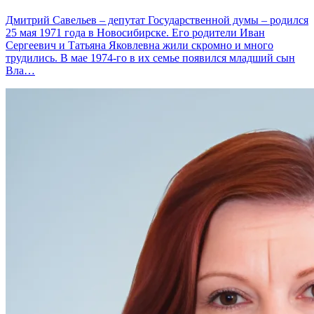
Дмитрий Савельев – депутат Государственной думы – родился
25 мая 1971 года в Новосибирске. Его родители Иван
Сергеевич и Татьяна Яковлевна жили скромно и много
трудились. В мае 1974-го в их семье появился младший сын
Вла…