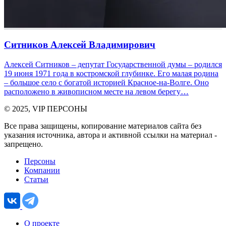
Ситников Алексей Владимирович
Алексей Ситников – депутат Государственной думы – родился
19 июня 1971 года в костромской глубинке. Его малая родина
– большое село с богатой историей Красное-на-Волге. Оно
расположено в живописном месте на левом берегу…
© 2025, VIP ПЕРСОНЫ
Все права защищены, копирование материалов сайта без
указания источника, автора и активной ссылки на материал -
запрещено.
Персоны
Компании
Статьи
О проекте