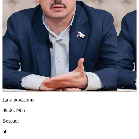
Дата рождения
09.06.1966
Возраст
60