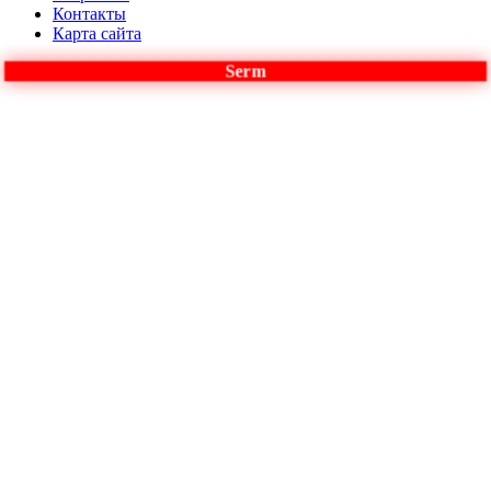
Контакты
Карта сайта
Serm