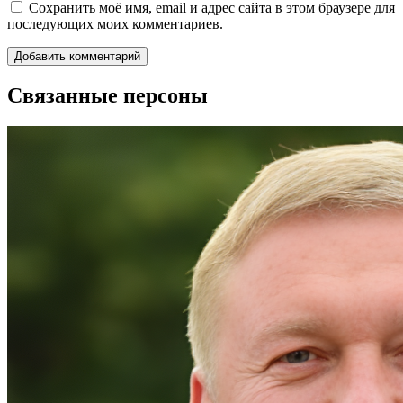
Сохранить моё имя, email и адрес сайта в этом браузере для
последующих моих комментариев.
Связанные персоны