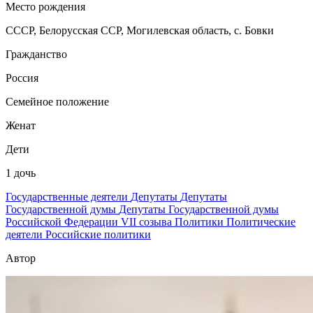
Место рождения
СССР, Белорусская ССР, Могилевская область, с. Бовки
Гражданство
Россия
Семейное положение
Женат
Дети
1 дочь
Государственные деятели
Депутаты
Депутаты
Государственной думы
Депутаты Государственной думы
Российской Федерации VII созыва
Политики
Политические
деятели
Российские политики
Автор