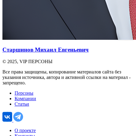
Старшинов Михаил Евгеньевич
© 2025, VIP ПЕРСОНЫ
Все права защищены, копирование материалов сайта без
указания источника, автора и активной ссылки на материал -
запрещено.
Персоны
Компании
Статьи
О проекте
Контакты