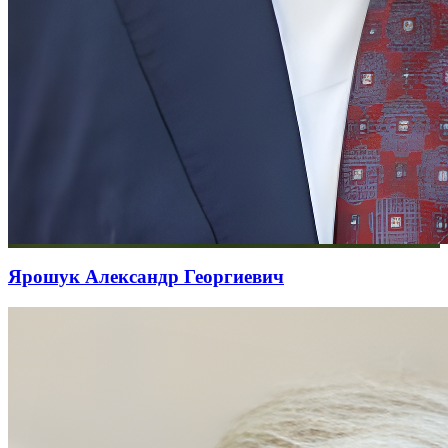
Ярошук Александр Георгиевич