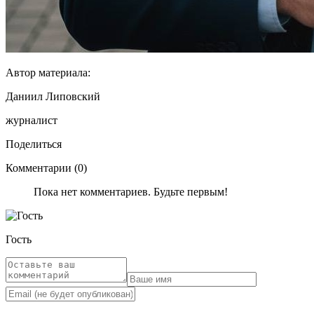
Автор материала:
Даниил Липовский
журналист
Поделиться
Комментарии (0)
Пока нет комментариев. Будьте первым!
Гость