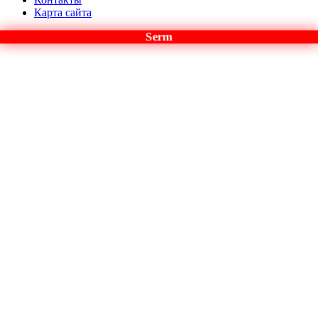
Карта сайта
Serm