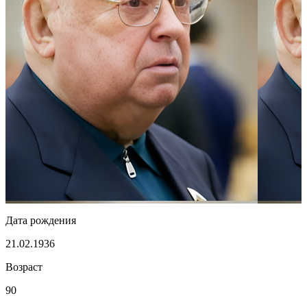
Дата рождения
21.02.1936
Возраст
90