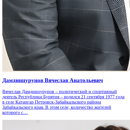
Дамдинцурунов Вячеслав Анатольевич
Вячеслав Дамдинцурунов – политический и спортивный
деятель Республики Бурятия – родился 21 сентября 1977 года
в селе Катангар Петровск-Забайкальского района
Забайкальского края. В этом селе, количество жителей
которого с…