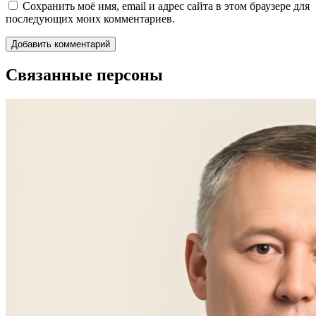
Сохранить моё имя, email и адрес сайта в этом браузере для
последующих моих комментариев.
Связанные персоны