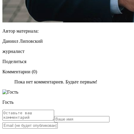
Автор материала:
Даниил Липовский
журналист
Поделиться
Комментарии (0)
Пока нет комментариев. Будьте первым!
Гость