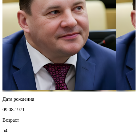
Дата рождения
09.08.1971
Возраст
54