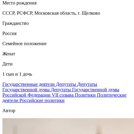
Место рождения
СССР, РСФСР, Московская область, г. Щелково
Гражданство
Россия
Семейное положение
Женат
Дети
1 сын и 1 дочь
Государственные деятели
Депутаты
Депутаты
Государственной думы
Депутаты Государственной думы
Российской Федерации VII созыва
Политики
Политические
деятели
Российские политики
Автор