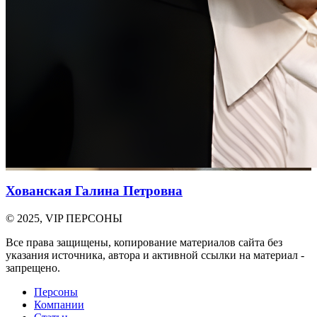
Хованская Галина Петровна
© 2025, VIP ПЕРСОНЫ
Все права защищены, копирование материалов сайта без
указания источника, автора и активной ссылки на материал -
запрещено.
Персоны
Компании