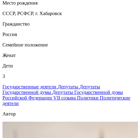
Место рождения
СССР, РСФСР, г. Хабаровск
Гражданство
Россия
Семейное положение
Женат
Дети
3
Государственные деятели
Депутаты
Депутаты
Государственной думы
Депутаты Государственной думы
Российской Федерации VII созыва
Политики
Политические
деятели
Автор