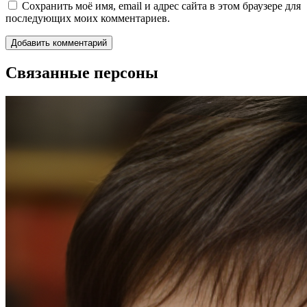
Сохранить моё имя, email и адрес сайта в этом браузере для
последующих моих комментариев.
Связанные персоны