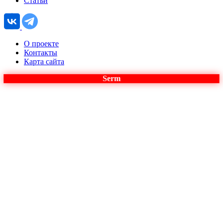
Статьи
О проекте
Контакты
Карта сайта
Serm