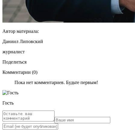
Автор материала:
Даниил Липовский
журналист
Поделиться
Комментарии (0)
Пока нет комментариев. Будьте первым!
Гость