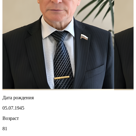
Дата рождения
05.07.1945
Возраст
81