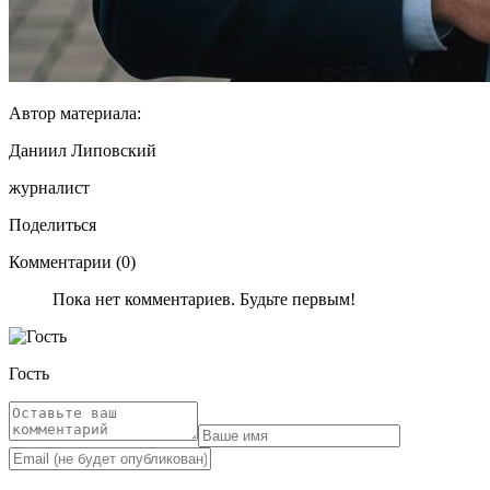
Автор материала:
Даниил Липовский
журналист
Поделиться
Комментарии (0)
Пока нет комментариев. Будьте первым!
Гость