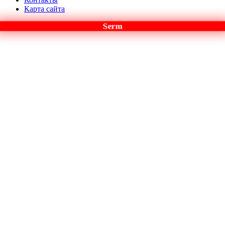
Карта сайта
Serm