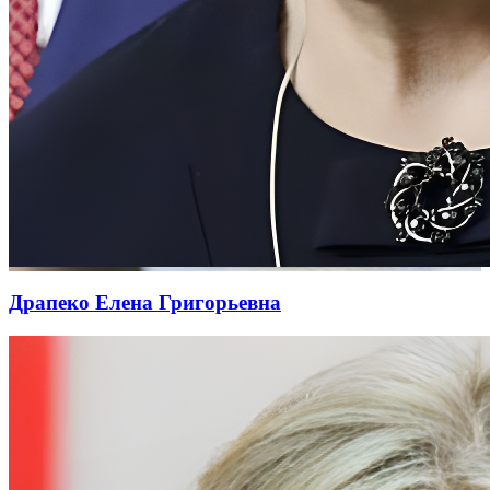
Драпеко Елена Григорьевна