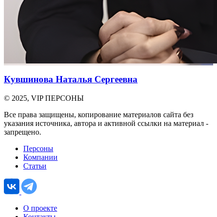
Кувшинова Наталья Сергеевна
© 2025, VIP ПЕРСОНЫ
Все права защищены, копирование материалов сайта без
указания источника, автора и активной ссылки на материал -
запрещено.
Персоны
Компании
Статьи
О проекте
Контакты