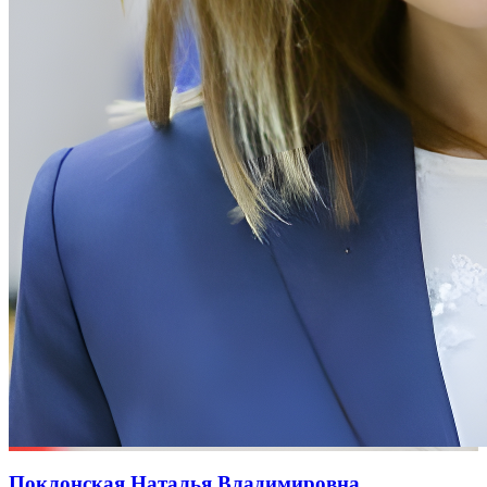
Поклонская Наталья Владимировна