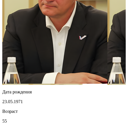
Дата рождения
23.05.1971
Возраст
55