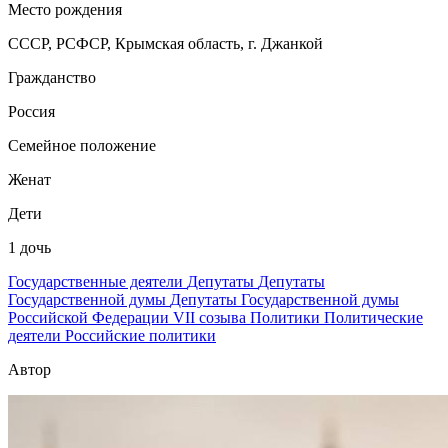
Место рождения
СССР, РСФСР, Крымская область, г. Джанкой
Гражданство
Россия
Семейное положение
Женат
Дети
1 дочь
Государственные деятели
Депутаты
Депутаты
Государственной думы
Депутаты Государственной думы
Российской Федерации VII созыва
Политики
Политические
деятели
Российские политики
Автор