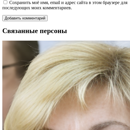
Сохранить моё имя, email и адрес сайта в этом браузере для
последующих моих комментариев.
Связанные персоны