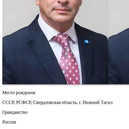
Место рождения
СССР, РСФСР, Свердловская область, г. Нижний Тагил
Гражданство
Россия