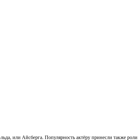
льда, или Айсберга. Популярность актёру принесли также роли