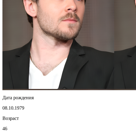
Дата рождения
08.10.1979
Возраст
46