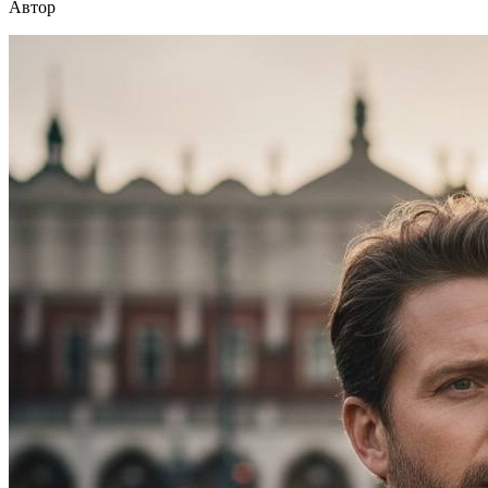
Автор