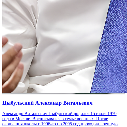
Цыбульский Александр Витальевич
Александр Витальевич Цыбульский родился 15 июля 1979
года в Москве. Воспитывался в семье военных. После
окончания школы с 1996-го по 2005 год проходил военную