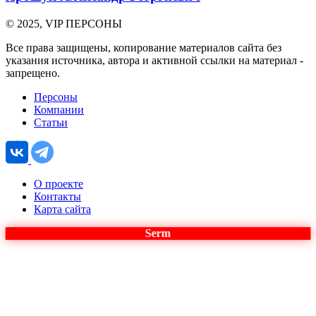
© 2025, VIP ПЕРСОНЫ
Все права защищены, копирование материалов сайта без
указания источника, автора и активной ссылки на материал -
запрещено.
Персоны
Компании
Статьи
О проекте
Контакты
Карта сайта
Serm