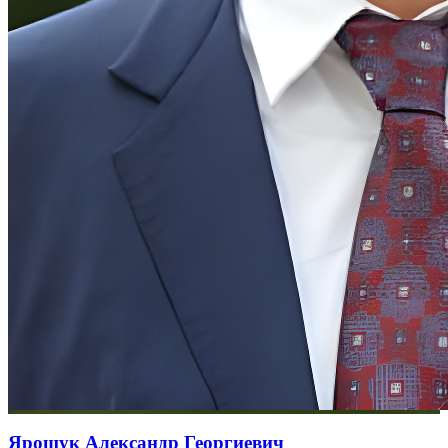
Ярошук Александр Георгиевич