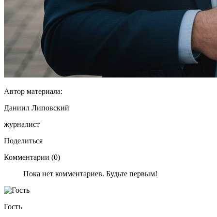
Автор материала:
Даниил Липовский
журналист
Поделиться
Комментарии (0)
Пока нет комментариев. Будьте первым!
Гость