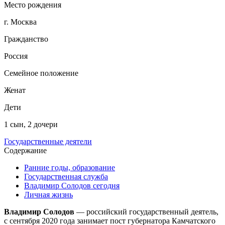
Место рождения
г. Москва
Гражданство
Россия
Семейное положение
Женат
Дети
1 сын, 2 дочери
Государственные деятели
Содержание
Ранние годы, образование
Государственная служба
Владимир Солодов сегодня
Личная жизнь
Владимир Солодов
— российский государственный деятель,
с сентября 2020 года занимает пост губернатора Камчатского