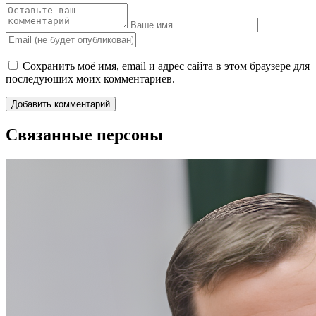
Сохранить моё имя, email и адрес сайта в этом браузере для
последующих моих комментариев.
Связанные персоны