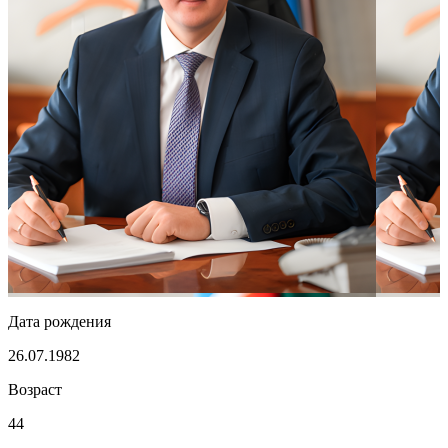
Дата рождения
26.07.1982
Возраст
44