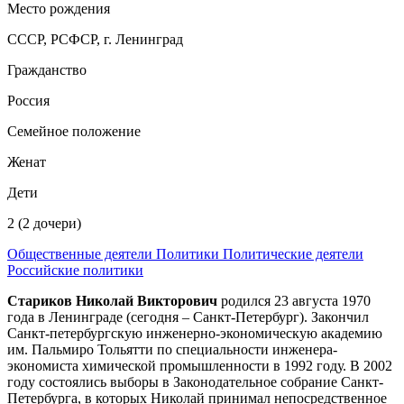
Место рождения
СССР, РСФСР, г. Ленинград
Гражданство
Россия
Семейное положение
Женат
Дети
2 (2 дочери)
Общественные деятели
Политики
Политические деятели
Российские политики
Стариков Николай Викторович
родился 23 августа 1970
года в Ленинграде (сегодня – Санкт-Петербург). Закончил
Санкт-петербургскую инженерно-экономическую академию
им. Пальмиро Тольятти по специальности инженера-
экономиста химической промышленности в 1992 году. В 2002
году состоялись выборы в Законодательное собрание Санкт-
Петербурга, в которых Николай принимал непосредственное