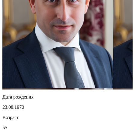
Дата рождения
23.08.1970
Возраст
55