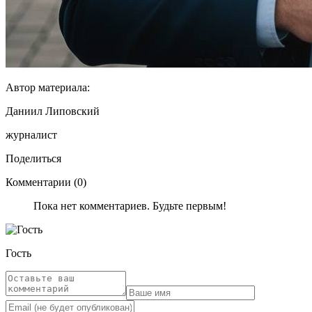
Автор материала:
Даниил Липовский
журналист
Поделиться
Комментарии (0)
Пока нет комментариев. Будьте первым!
Гость