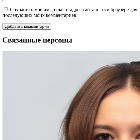
Сохранить моё имя, email и адрес сайта в этом браузере для
последующих моих комментариев.
Связанные персоны