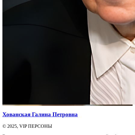
Хованская Галина Петровна
© 2025, VIP ПЕРСОНЫ