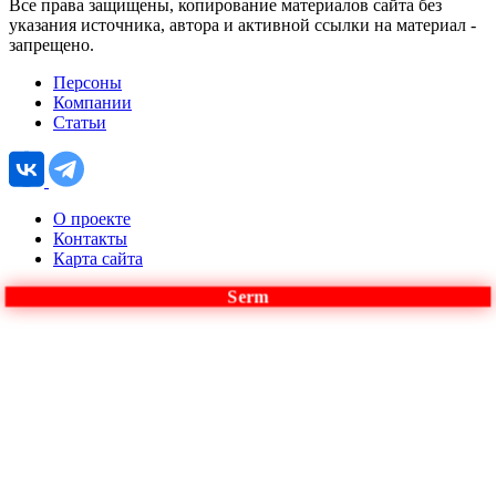
Все права защищены, копирование материалов сайта без
указания источника, автора и активной ссылки на материал -
запрещено.
Персоны
Компании
Статьи
О проекте
Контакты
Карта сайта
Serm