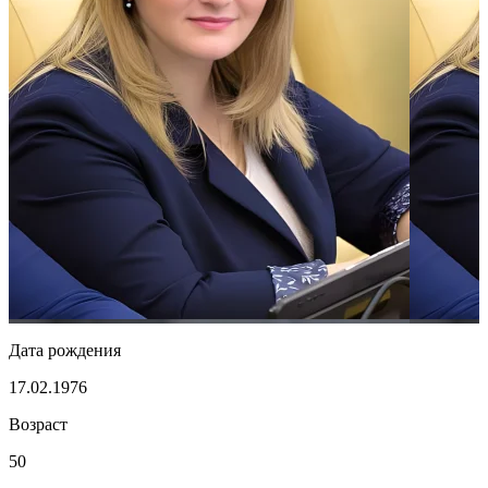
Дата рождения
17.02.1976
Возраст
50