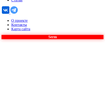
Статьи
О проекте
Контакты
Карта сайта
Serm