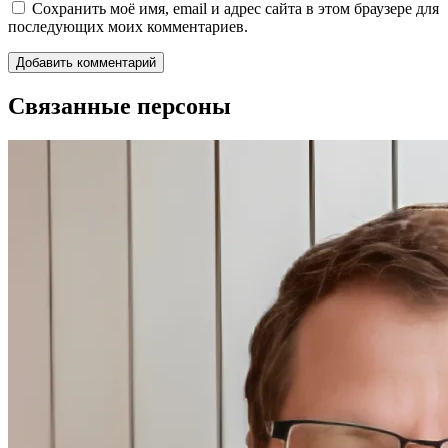
Сохранить моё имя, email и адрес сайта в этом браузере для
последующих моих комментариев.
Связанные персоны