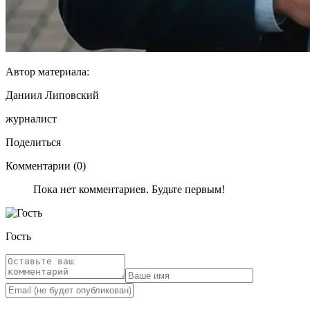
Автор материала:
Даниил Липовский
журналист
Поделиться
Комментарии (0)
Пока нет комментариев. Будьте первым!
Гость