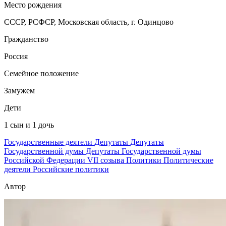
Место рождения
СССР, РСФСР, Московская область, г. Одинцово
Гражданство
Россия
Семейное положение
Замужем
Дети
1 сын и 1 дочь
Государственные деятели
Депутаты
Депутаты
Государственной думы
Депутаты Государственной думы
Российской Федерации VII созыва
Политики
Политические
деятели
Российские политики
Автор