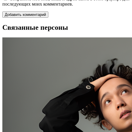
последующих моих комментариев.
Связанные персоны