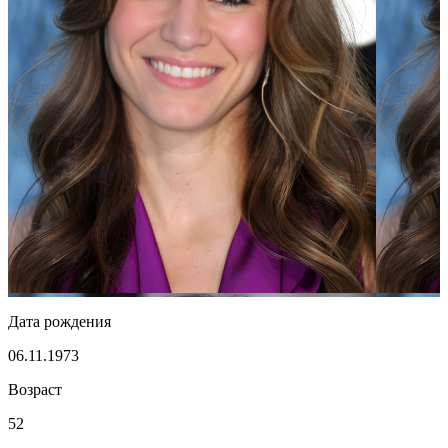
Дата рождения
06.11.1973
Возраст
52