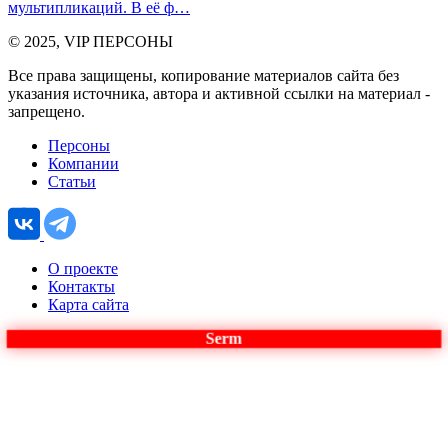
мультипликаций. В её ф…
© 2025, VIP ПЕРСОНЫ
Все права защищены, копирование материалов сайта без
указания источника, автора и активной ссылки на материал -
запрещено.
Персоны
Компании
Статьи
О проекте
Контакты
Карта сайта
Serm