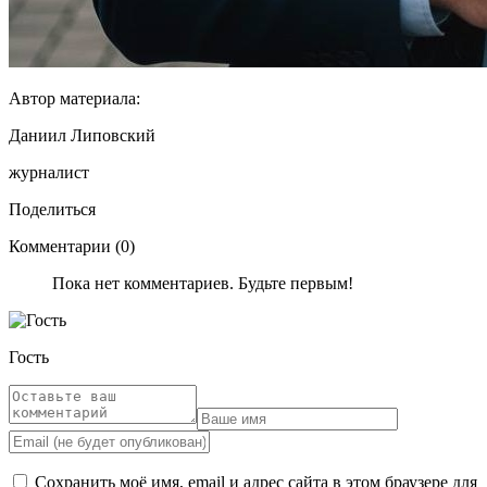
Автор материала:
Даниил Липовский
журналист
Поделиться
Комментарии (0)
Пока нет комментариев. Будьте первым!
Гость
Сохранить моё имя, email и адрес сайта в этом браузере для