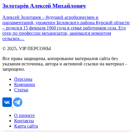
Золотарёв Алексей Михайлович
Алексей Золотарев – будущий агробизнесмен и
парламентарий, уроженец Беловского района Курской области
– родился 15 февраля 1960 года в семье работников села. Его
отец по профессии механизатор, занимался ремонтом
сельскох…
© 2025, VIP ПЕРСОНЫ
Все права защищены, копирование материалов сайта без
указания источника, автора и активной ссылки на материал -
запрещено.
Персоны
Компании
Статьи
О проекте
Контакты
Карта сайта