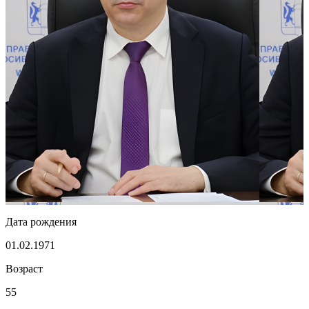
Дата рождения
01.02.1971
Возраст
55