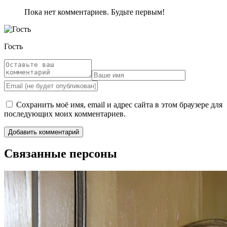
Пока нет комментариев. Будьте первым!
Гость
Сохранить моё имя, email и адрес сайта в этом браузере для
последующих моих комментариев.
Связанные персоны