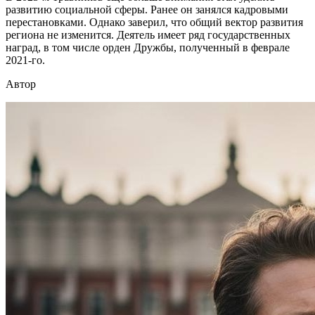
развитию социальной сферы. Ранее он занялся кадровыми
перестановками. Однако заверил, что общий вектор развития
региона не изменится. Деятель имеет ряд государственных
наград, в том числе орден Дружбы, полученный в феврале
2021-го.
Автор