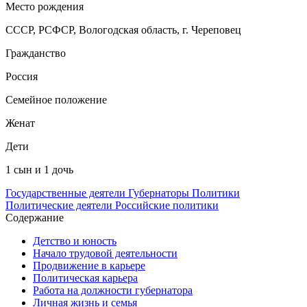
Место рождения
СССР, РСФСР, Вологодская область, г. Череповец
Гражданство
Россия
Семейное положение
Женат
Дети
1 сын и 1 дочь
Государственные деятели
Губернаторы
Политики
Политические деятели
Российские политики
Содержание
Детство и юность
Начало трудовой деятельности
Продвижение в карьере
Политическая карьера
Работа на должности губернатора
Личная жизнь и семья