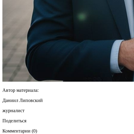
Автор материала:
Даниил Липовский
журналист
Поделиться
Комментарии (0)