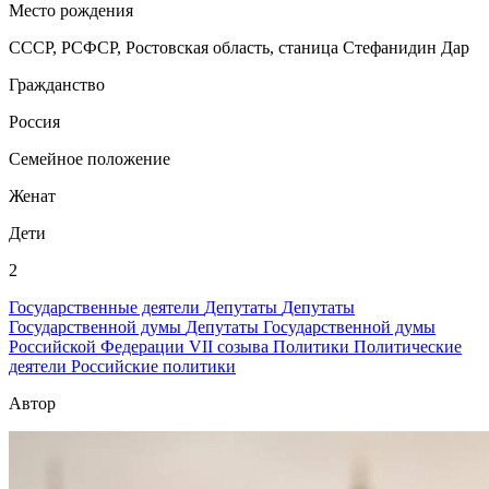
Место рождения
СССР, РСФСР, Ростовская область, станица Стефанидин Дар
Гражданство
Россия
Семейное положение
Женат
Дети
2
Государственные деятели
Депутаты
Депутаты
Государственной думы
Депутаты Государственной думы
Российской Федерации VII созыва
Политики
Политические
деятели
Российские политики
Автор