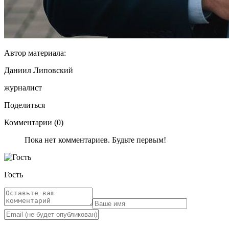
Автор материала:
Даниил Липовский
журналист
Поделиться
Комментарии (0)
Пока нет комментариев. Будьте первым!
Гость