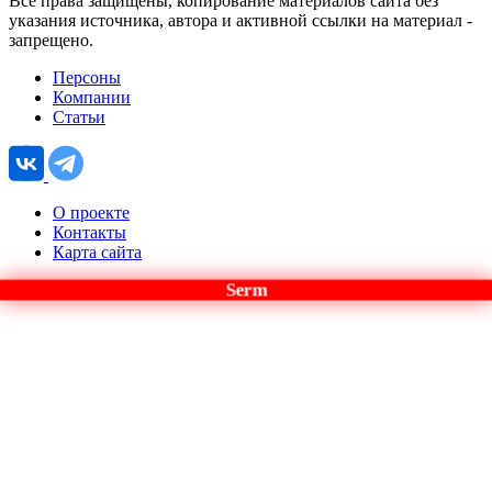
Все права защищены, копирование материалов сайта без
указания источника, автора и активной ссылки на материал -
запрещено.
Персоны
Компании
Статьи
О проекте
Контакты
Карта сайта
Serm