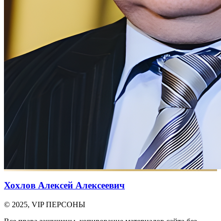
Хохлов Алексей Алексеевич
© 2025, VIP ПЕРСОНЫ