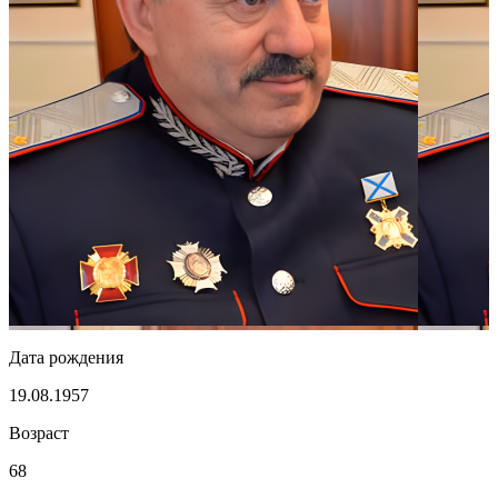
Дата рождения
19.08.1957
Возраст
68