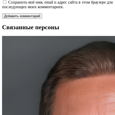
Сохранить моё имя, email и адрес сайта в этом браузере для
последующих моих комментариев.
Связанные персоны