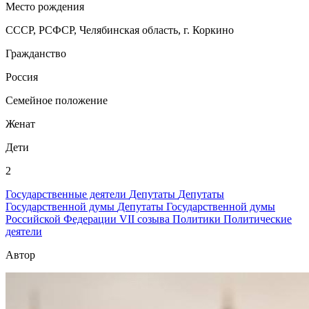
Место рождения
СССР, РСФСР, Челябинская область, г. Коркино
Гражданство
Россия
Семейное положение
Женат
Дети
2
Государственные деятели
Депутаты
Депутаты
Государственной думы
Депутаты Государственной думы
Российской Федерации VII созыва
Политики
Политические
деятели
Автор