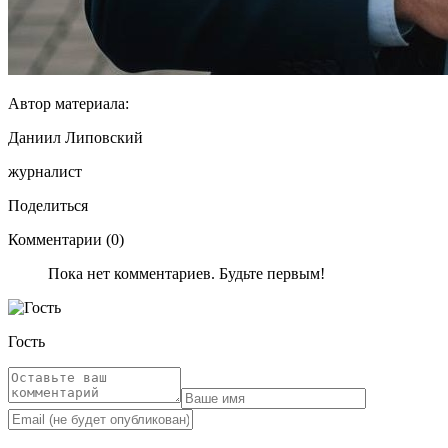
Автор материала:
Даниил Липовский
журналист
Поделиться
Комментарии (0)
Пока нет комментариев. Будьте первым!
Гость