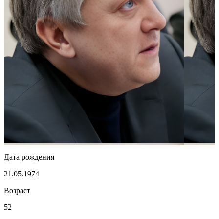
Дата рождения
21.05.1974
Возраст
52