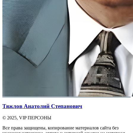
Тяжлов Анатолий Степанович
© 2025, VIP ПЕРСОНЫ
Все права защищены, копирование материалов сайта без