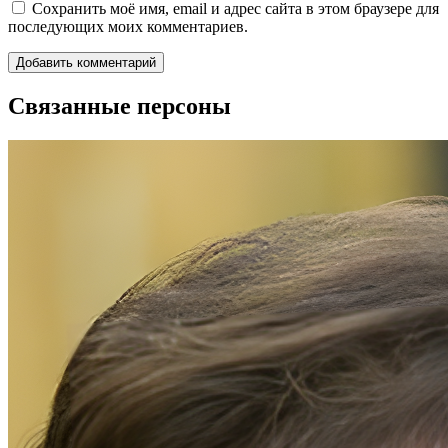
Сохранить моё имя, email и адрес сайта в этом браузере для
последующих моих комментариев.
Связанные персоны