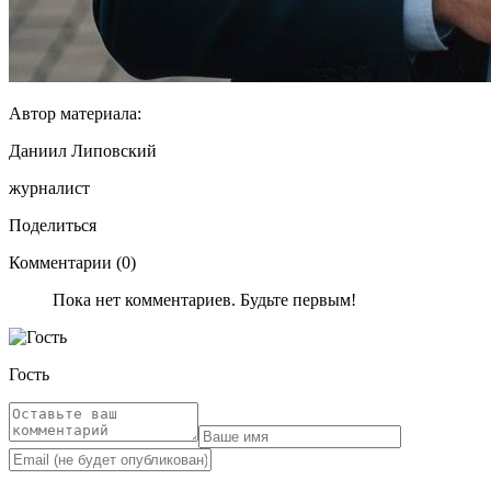
Автор материала:
Даниил Липовский
журналист
Поделиться
Комментарии (0)
Пока нет комментариев. Будьте первым!
Гость