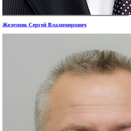
Железняк Сергей Владимирович