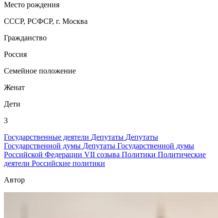
Место рождения
СССР, РСФСР, г. Москва
Гражданство
Россия
Семейное положение
Женат
Дети
3
Государственные деятели
Депутаты
Депутаты
Государственной думы
Депутаты Государственной думы
Российской Федерации VII созыва
Политики
Политические
деятели
Российские политики
Автор