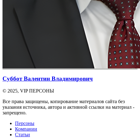
Суббот Валентин Владимирович
© 2025, VIP ПЕРСОНЫ
Все права защищены, копирование материалов сайта без
указания источника, автора и активной ссылки на материал -
запрещено.
Персоны
Компании
Статьи