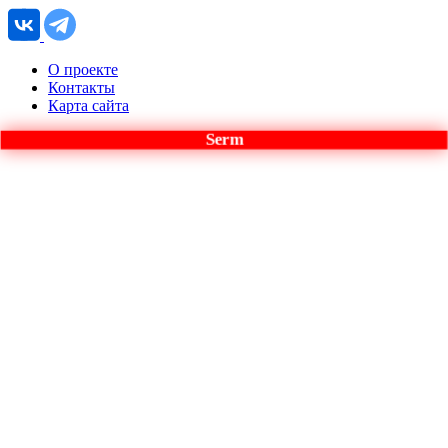
О проекте
Контакты
Карта сайта
Serm