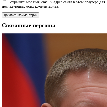
Сохранить моё имя, email и адрес сайта в этом браузере для
последующих моих комментариев.
Связанные персоны