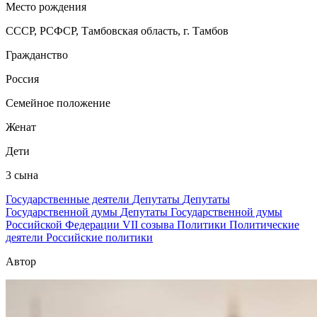
Место рождения
СССР, РСФСР, Тамбовская область, г. Тамбов
Гражданство
Россия
Семейное положение
Женат
Дети
3 сына
Государственные деятели
Депутаты
Депутаты
Государственной думы
Депутаты Государственной думы
Российской Федерации VII созыва
Политики
Политические
деятели
Российские политики
Автор