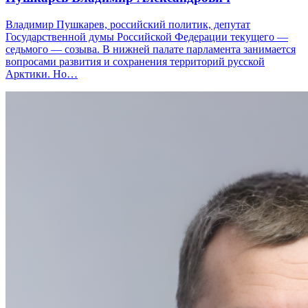
Владимир Пушкарев, российский политик, депутат
Государственной думы Российской Федерации текущего —
седьмого — созыва. В нижней палате парламента занимается
вопросами развития и сохранения территорий русской
Арктики. Но…