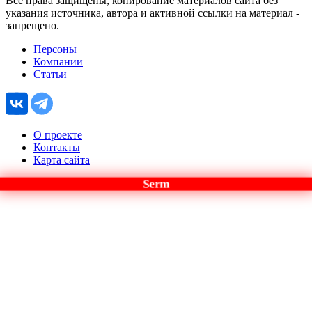
Все права защищены, копирование материалов сайта без
указания источника, автора и активной ссылки на материал -
запрещено.
Персоны
Компании
Статьи
О проекте
Контакты
Карта сайта
Serm