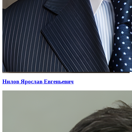
Нилов Ярослав Евгеньевич