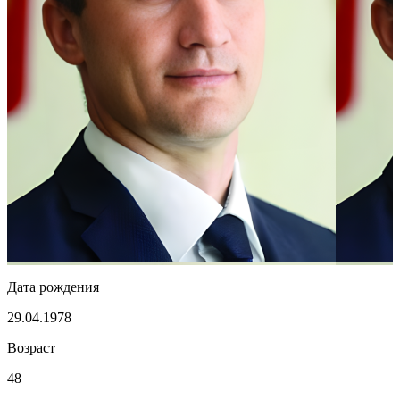
Дата рождения
29.04.1978
Возраст
48