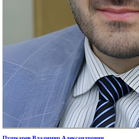
Пушкарев Владимир Александрович