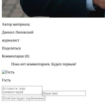
Автор материала:
Даниил Липовский
журналист
Поделиться
Комментарии (0)
Пока нет комментариев. Будьте первым!
Гость