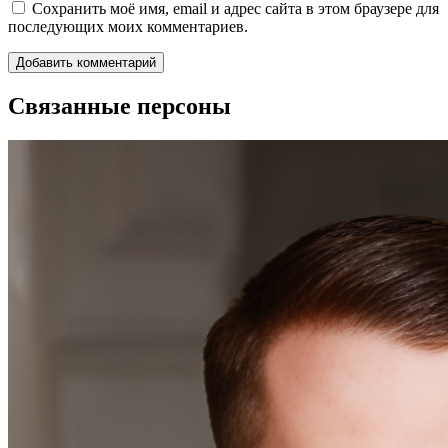
Сохранить моё имя, email и адрес сайта в этом браузере для
последующих моих комментариев.
Связанные персоны