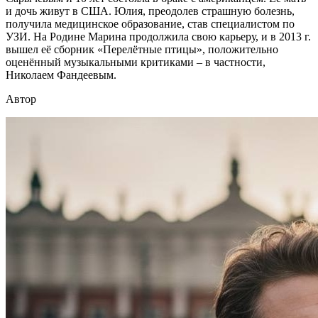
и дочь живут в США. Юлия, преодолев страшную болезнь,
получила медицинское образование, став специалистом по
УЗИ. На Родине Марина продолжила свою карьеру, и в 2013 г.
вышел её сборник «Перелётные птицы», положительно
оценённый музыкальными критиками – в частности,
Николаем Фандеевым.
Автор