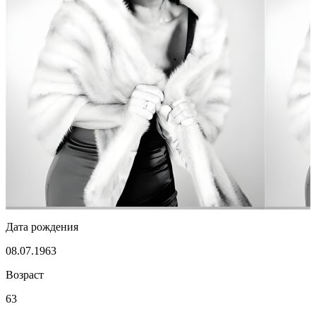
Дата рождения
08.07.1963
Возраст
63