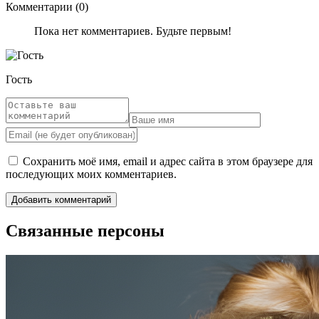
Комментарии (0)
Пока нет комментариев. Будьте первым!
Гость
Сохранить моё имя, email и адрес сайта в этом браузере для
последующих моих комментариев.
Связанные персоны