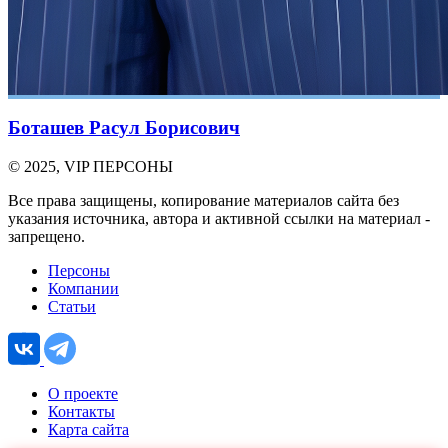
Боташев Расул Борисович
© 2025, VIP ПЕРСОНЫ
Все права защищены, копирование материалов сайта без
указания источника, автора и активной ссылки на материал -
запрещено.
Персоны
Компании
Статьи
О проекте
Контакты
Карта сайта