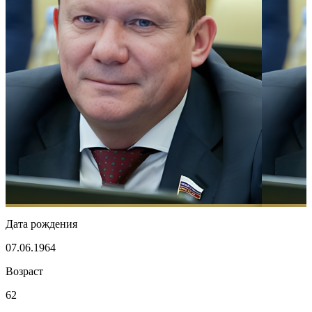
Дата рождения
07.06.1964
Возраст
62