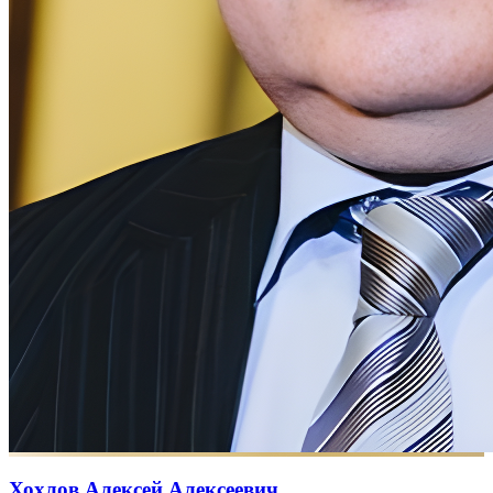
Хохлов Алексей Алексеевич