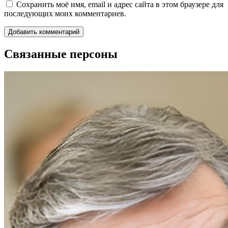
Сохранить моё имя, email и адрес сайта в этом браузере для
последующих моих комментариев.
Связанные персоны