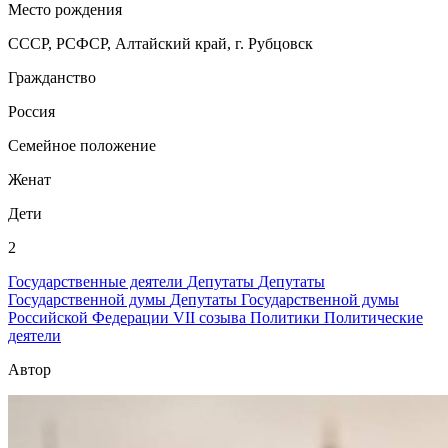
Место рождения
СССР, РСФСР, Алтайский край, г. Рубцовск
Гражданство
Россия
Семейное положение
Женат
Дети
2
Государственные деятели
Депутаты
Депутаты
Государственной думы
Депутаты Государственной думы
Российской Федерации VII созыва
Политики
Политические
деятели
Автор