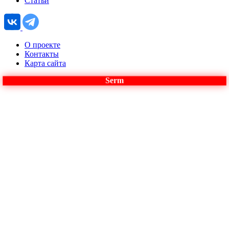
Статьи
О проекте
Контакты
Карта сайта
Serm