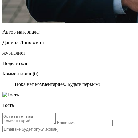
Автор материала:
Даниил Липовский
журналист
Поделиться
Комментарии (0)
Пока нет комментариев. Будьте первым!
Гость